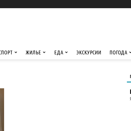
СПОРТ
ЖИЛЬЕ
ЕДА
ЭКСКУРСИИ
ПОГОДА