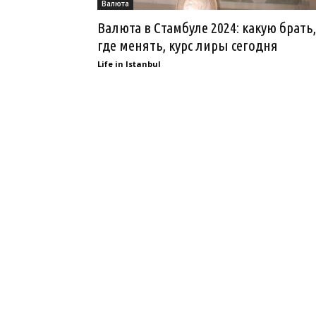
Валюта
Валюта в Стамбуле 2024: какую брать,
где менять, курс лиры сегодня
Life in Istanbul