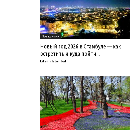
Праздники
Новый год 2026 в Стамбуле — как
встретить и куда пойти...
Life in Istanbul