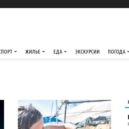
СПОРТ
ЖИЛЬЕ
ЕДА
ЭКСКУРСИИ
ПОГОДА