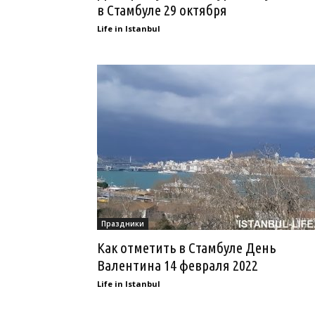
в Стамбуле 29 октября
Life in Istanbul
Праздники
Как отметить в Стамбуле День
Валентина 14 февраля 2022
Life in Istanbul