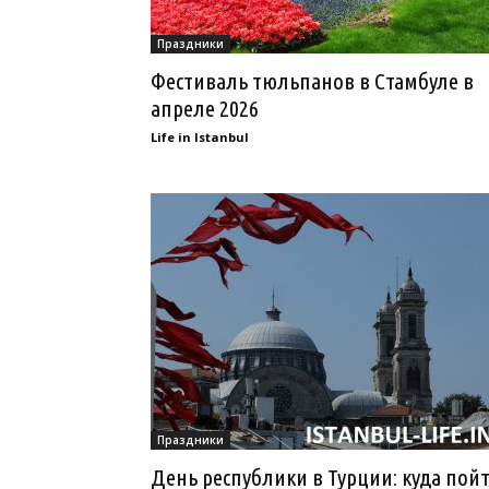
Праздники
Фестиваль тюльпанов в Стамбуле в
апреле 2026
Life in Istanbul
Праздники
День республики в Турции: куда пой