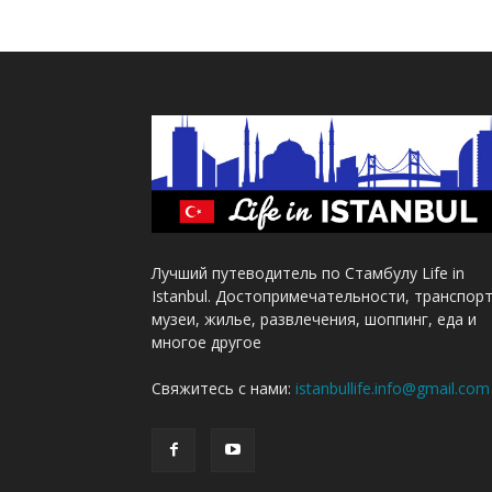
Лучший путеводитель по Стамбулу Life in
Istanbul. Достопримечательности, транспорт
музеи, жилье, развлечения, шоппинг, еда и
многое другое
Свяжитесь с нами:
istanbullife.info@gmail.com