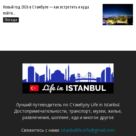
Новый год 2026 в Стамбуле — как встретить и куда
пойти...
Погода
Лучший путеводитель по Стамбулу Life in Istanbul.
Достопримечательности, транспорт, музеи, жилье,
развлечения, шоппинг, еда и многое другое
Свяжитесь с нами:
istanbullife.info@gmail.com