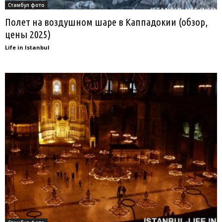
Стамбул фото
Полет на воздушном шаре в Каппадокии (обзор,
цены 2025)
Life in Istanbul