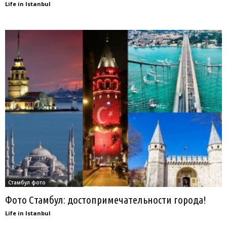
Life in Istanbul
Стамбул фото
Фото Стамбул: достопримечательности города!
Life in Istanbul