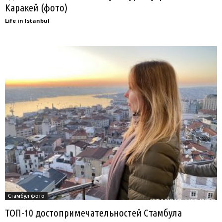
Каракей (фото)
Life in Istanbul
Стамбул фото
ТОП-10 достопримечательностей Стамбула