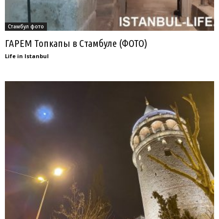
Стамбул фото
ГАРЕМ Топкапы в Стамбуле (ФОТО)
Life in Istanbul