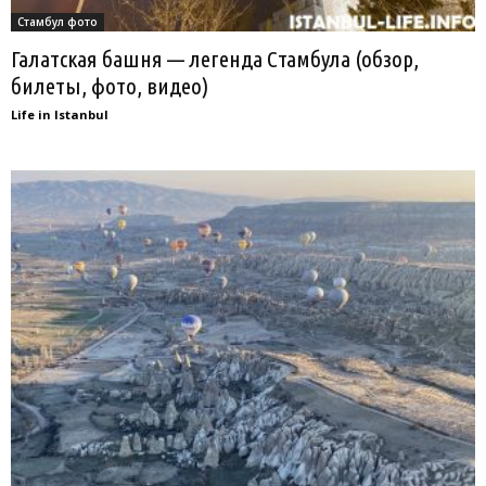
Стамбул фото
Галатская башня — легенда Стамбула (обзор,
билеты, фото, видео)
Life in Istanbul