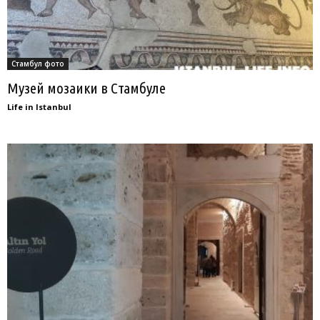
Стамбул фото
Музей мозаики в Стамбуле
Life in Istanbul