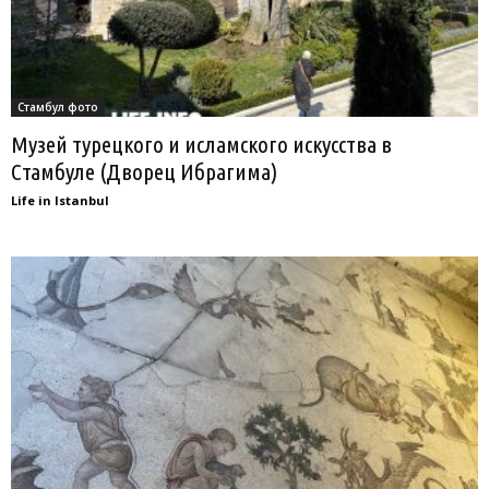
Стамбул фото
Музей турецкого и исламского искусства в
Стамбуле (Дворец Ибрагима)
Life in Istanbul