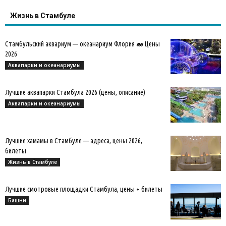
Жизнь в Стамбуле
Стамбульский аквариум — океанариум Флория 🐋 Цены
2026
Аквапарки и океанариумы
Лучшие аквапарки Стамбула 2026 (цены, описание)
Аквапарки и океанариумы
Лучшие хамамы в Стамбуле — адреса, цены 2026,
билеты
Жизнь в Стамбуле
Лучшие смотровые площадки Стамбула, цены + билеты
Башни