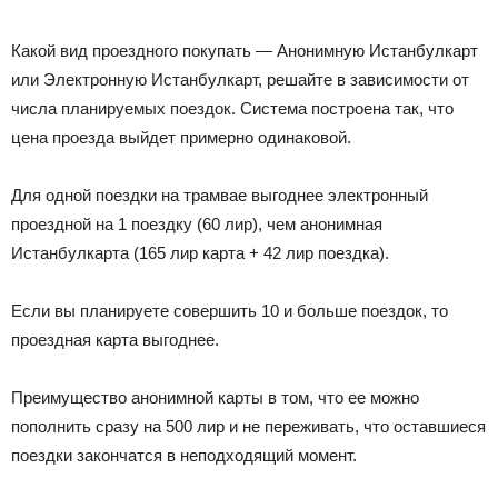
Какой вид проездного покупать — Анонимную Истанбулкарт
или Электронную Истанбулкарт, решайте в зависимости от
числа планируемых поездок. Система построена так, что
цена проезда выйдет примерно одинаковой.
Для одной поездки на трамвае выгоднее электронный
проездной на 1 поездку (60 лир), чем анонимная
Истанбулкарта (165 лир карта + 42 лир поездка).
Если вы планируете совершить 10 и больше поездок, то
проездная карта выгоднее.
Преимущество анонимной карты в том, что ее можно
пополнить сразу на 500 лир и не переживать, что оставшиеся
поездки закончатся в неподходящий момент.