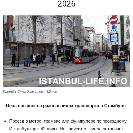
2026
Проезд в Стамбуле стоит 5,5 лир
Цена поездок на разных видах транспорта в Стамбуле:
Проезд в метро, трамвае или фуникулере по проездному
Истанбулкарт: 42 лиры. Не зависит от числа остановок.