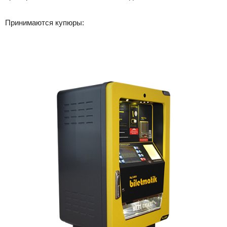
Принимаются купюры: