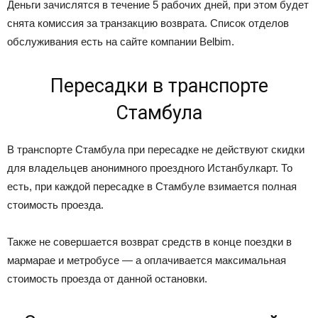
Деньги зачислятся в течение 5 рабочих дней, при этом будет
снята комиссия за транзакцию возврата. Список отделов
обслуживания есть на сайте компании Belbim.
Пересадки в транспорте
Стамбула
В транспорте Стамбула при пересадке не действуют скидки
для владельцев анонимного проездного Истанбулкарт. То
есть, при каждой пересадке в Стамбуле взимается полная
стоимость проезда.
Также не совершается возврат средств в конце поездки в
мармарае и метробусе — а оплачивается максимальная
стоимость проезда от данной остановки.