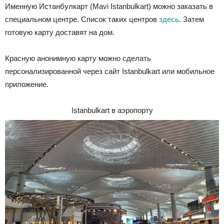
Именную Истанбулкарт (Mavi Istanbulkart) можно заказать в
специальном центре. Список таких центров
здесь
. Затем
готовую карту доставят на дом.
Красную анонимную карту можно сделать
персонализированной через сайт Istanbulkart или мобильное
приложение.
Istanbulkart в аэропорту