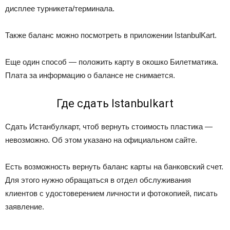
дисплее турникета/терминала.
Также баланс можно посмотреть в приложении IstanbulKart.
Еще один способ — положить карту в окошко Билетматика.
Плата за информацию о балансе не снимается.
Где сдать Istanbulkart
Сдать Истанбулкарт, чтоб вернуть стоимость пластика
—
невозможно. Об этом указано на официальном сайте.
Есть возможность вернуть баланс карты на банковский счет.
Для этого нужно обращаться в отдел обслуживания
клиентов с удостоверением личности и фотокопией, писать
заявление.