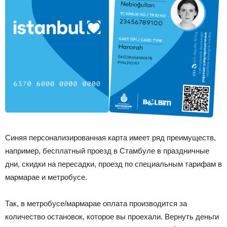
Синяя персонализированная карта имеет ряд преимуществ,
например, бесплатный проезд в Стамбуле в праздничные
дни, скидки на пересадки, проезд по специальным тарифам в
мармарае и метробусе.
Так, в метробусе/мармарае оплата производится за
количество остановок, которое вы проехали. Вернуть деньги