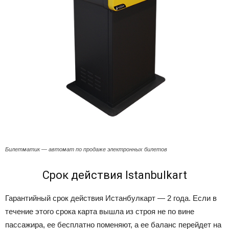
Билетматик — автомат по продаже электронных билетов
Срок действия Istanbulkart
Гарантийный срок действия Истанбулкарт
—
2 года. Если в
течение этого срока карта вышла из строя не по вине
пассажира, ее бесплатно поменяют, а ее баланс перейдет на