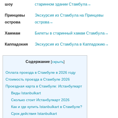
шоу
старинном здании Стамбула→
Принцевы
Экскурсия из Стамбула на Принцевы
острова
острова→
Хаммам
Билеты в старинный хамам Стамбула→
Каппадокия
Экскурсия из Стамбула в Каппадокию→
Содержание
[
скрыть
]
Оплата проезда в Стамбуле в 2026 году
Стоимость проезда в Стамбуле 2026
Проездная карта в Стамбуле: Истанбулкарт
Виды Istanbulkart
Сколько стоит Истанбулкарт 2026
Как и где купить Istanbulkart в Стамбуле?
Срок действия Istanbulkart