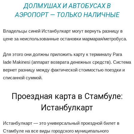
ДОЛМУШАХ И АВТОБУСАХ В
АЭРОПОРТ — ТОЛЬКО НАЛИЧНЫЕ
Владельцы синей Истанбулкарт могут вернуть разницу в
цене за неиспользованные остановки мармарая/метробуса.
Для этого они должны приложить карту к терминалу Para
Iade Makinesi (аппарат возврата денежных средств). Система
вернет разницу между фактической стоимостью поездки и
списанной суммой.
Проездная карта в Стамбуле:
Истанбулкарт
Истанбулкарт — это универсальный проездной билет в
Стамбуле на все виды городского муниципального