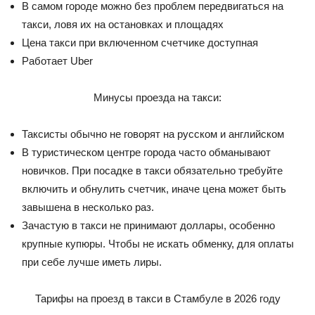
В самом городе можно без проблем передвигаться на
такси, ловя их на остановках и площадях
Цена такси при включенном счетчике доступная
Работает Uber
Минусы проезда на такси:
Таксисты обычно не говорят на русском и английском
В туристическом центре города часто обманывают
новичков. При посадке в такси обязательно требуйте
включить и обнулить счетчик, иначе цена может быть
завышена в несколько раз.
Зачастую в такси не принимают доллары, особенно
крупные купюры. Чтобы не искать обменку, для оплаты
при себе лучше иметь лиры.
Тарифы на проезд в такси в Стамбуле в 2026 году