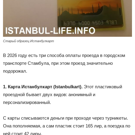
Старый образец Истанбулкарт
В 2026 году есть три способа оплаты проезда в городском
транспорте Стамбула, при этом проезд значительно
подорожал.
1. Карта Истанбулкарт (Istanbulkart).
Этот пластиковый
проездной бывает двух видов: анонимный и
персонализированный.
С карты списываются деньги при проходе через турникеты.
Она пополняемая, а сам пластик стоит 165 лир, а поездка по
ней стоит 42 лиры.