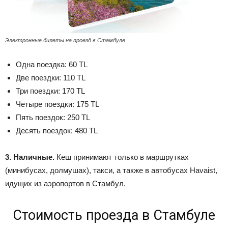
Электронные билеты на проезд в Стамбуле
Одна поездка: 60 TL
Две поездки: 110 TL
Три поездки: 170 TL
Четыре поездки: 175
TL
Пять поездок: 250 TL
Десять поездок: 480 TL
3. Наличные.
Кеш принимают только в маршрутках
(минибусах, долмушах), такси, а также в автобусах Havaist,
идущих из аэропортов в Стамбул.
Стоимость проезда в Стамбуле