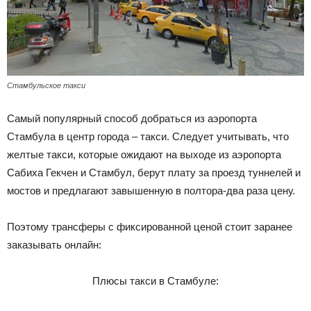
Стамбульское такси
Самый популярный способ добраться из аэропорта
Стамбула в центр города – такси. Следует учитывать, что
желтые такси, которые ожидают на выходе из аэропорта
Сабиха Гекчен и Стамбул, берут плату за проезд туннелей и
мостов и предлагают завышенную в полтора-два раза цену.
Поэтому трансферы с фиксированной ценой стоит заранее
заказывать онлайн:
Плюсы такси в Стамбуле: