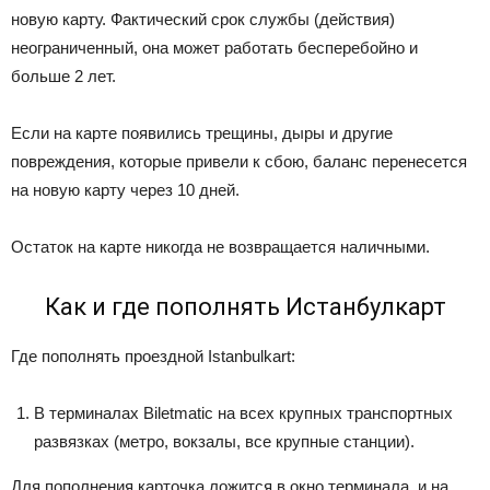
новую карту. Фактический срок службы (действия)
неограниченный, она может работать бесперебойно и
больше 2 лет.
Если на карте появились трещины, дыры и другие
повреждения, которые привели к сбою, баланс перенесется
на новую карту через 10 дней.
Остаток на карте никогда не возвращается наличными.
Как и где пополнять Истанбулкарт
Где пополнять проездной Istanbulkart:
В терминалах Biletmatic на всех крупных транспортных
развязках (метро, вокзалы, все крупные станции).
Для пополнения карточка ложится в окно терминала, и на