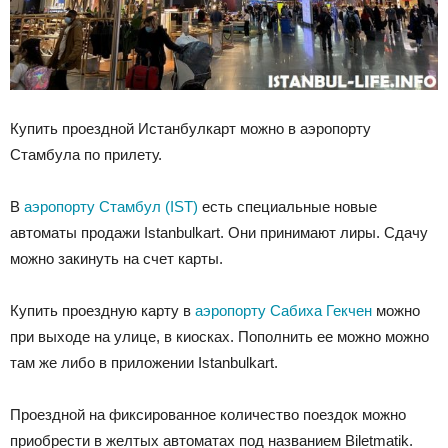
Купить проездной Истанбулкарт можно в аэропорту
Стамбула по прилету.
В
аэропорту Стамбул (IST)
есть специальные новые
автоматы продажи Istanbulkart. Они принимают лиры. Сдачу
можно закинуть на счет карты.
Купить проездную карту в
аэропорту Сабиха Гекчен
можно
при выходе на улице, в киосках. Пополнить ее можно можно
там же либо в приложении Istanbulkart.
Проездной на фиксированное количество поездок можно
приобрести в желтых автоматах под названием Biletmatik.