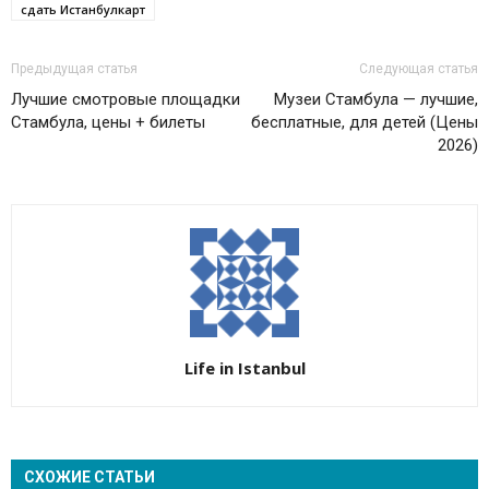
сдать Истанбулкарт
Предыдущая статья
Следующая статья
Лучшие смотровые площадки
Музеи Стамбула — лучшие,
Стамбула, цены + билеты
бесплатные, для детей (Цены
2026)
Life in Istanbul
СХОЖИЕ СТАТЬИ