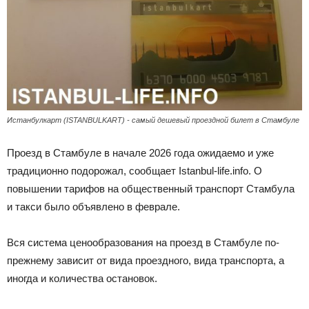
Истанбулкарт (ISTANBULKART) - самый дешевый проездной билет в Стамбуле
Проезд в Стамбуле в начале 2026 года ожидаемо и уже
традиционно подорожал, сообщает Istanbul-life.info. О
повышении тарифов на общественный транспорт Стамбула
и такси было объявлено в феврале.
Вся система ценообразования на проезд в Стамбуле по-
прежнему зависит от вида проездного, вида транспорта, а
иногда и количества остановок.