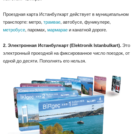
Проездная карта Истанбулкарт действует в муниципальном
транспорте: метро,
трамвае
, автобусе, фуникулере,
метробусе
, паромах,
мармарае
и канатной дороге.
2. Электронная Истанбулкарт (Elektronik Istanbulkart).
Это
электронный проездной на фиксированное число поездок, от
одной до десяти. Пополнять его нельзя.