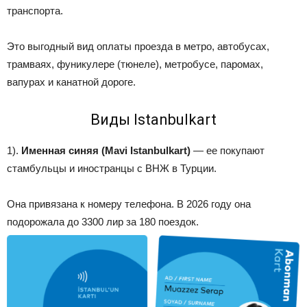
транспорта.
Это выгодный вид оплаты проезда в метро, автобусах,
трамваях, фуникулере (тюнеле), метробусе, паромах,
вапурах и канатной дороге.
Виды Istanbulkart
1).
Именная синяя (Mavi Istanbulkart)
— ее покупают
стамбульцы и иностранцы с ВНЖ в Турции.
Она привязана к номеру телефона. В 2026 году она
подорожала до 3300 лир за 180 поездок.