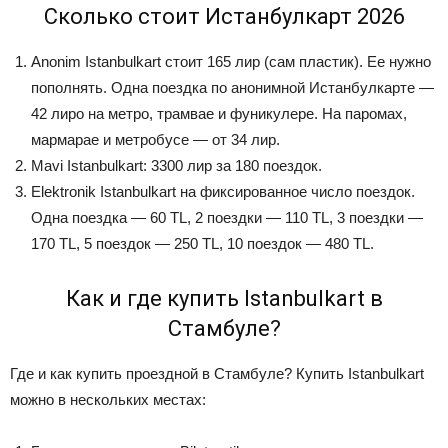
Сколько стоит Истанбулкарт 2026
Anonim Istanbulkart стоит 165 лир (сам пластик). Ее нужно
пополнять. Одна поездка по анонимной Истанбулкарте —
42 лиро на метро, трамвае и фуникулере. На паромах,
мармарае и метробусе — от 34 лир.
Mavi Istanbulkart: 3300 лир за 180 поездок.
Elektronik Istanbulkart на фиксированное число поездок.
Одна поездка — 60 TL, 2
поездки — 110 TL, 3
поездки —
170 TL, 5
поездок — 250 TL, 10
поездок — 480 TL.
Как и где купить Istanbulkart в
Стамбуле?
Где и как купить проездной в Стамбуле? Купить Istanbulkart
можно в нескольких местах: