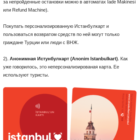
за непройденные остановки можно в автоматах İade Makinesi
или Refund Machine).
Покупать персонализированную Истанбулкарт и
пользоваться возвратом средств по ней могут только
граждане Турции или люди с ВНЖ.
2).
Анонимная Истунбулкарт (Anonim Istanbulkart)
. Как
уже говорилось, это неперсонализированая карта. Ее
используют туристы.