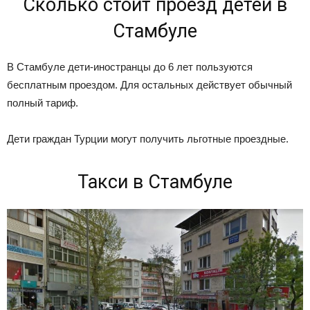
Сколько стоит проезд детей в
Стамбуле
В Стамбуле дети-иностранцы до 6 лет пользуются
бесплатным проездом. Для остальных действует обычный
полный тариф.
Дети граждан Турции могут получить льготные проездные.
Такси в Стамбуле