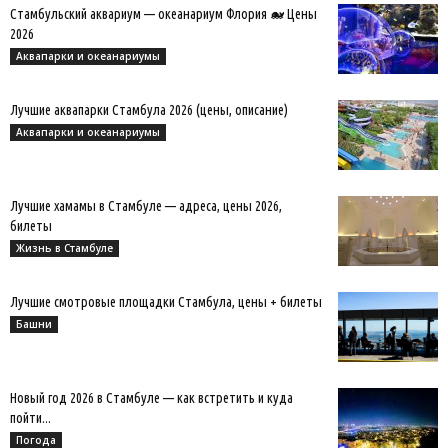
Стамбульский аквариум — океанариум Флория 🐋 Цены
2026
Аквапарки и океанариумы
Лучшие аквапарки Стамбула 2026 (цены, описание)
Аквапарки и океанариумы
Лучшие хамамы в Стамбуле — адреса, цены 2026,
билеты
Жизнь в Стамбуле
Лучшие смотровые площадки Стамбула, цены + билеты
Башни
Новый год 2026 в Стамбуле — как встретить и куда
пойти...
Погода