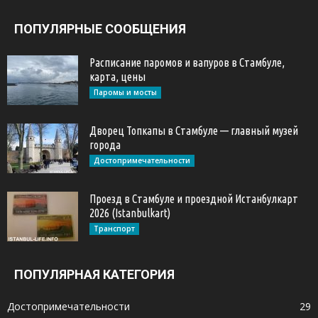
ПОПУЛЯРНЫЕ СООБЩЕНИЯ
Расписание паромов и вапуров в Стамбуле,
карта, цены
Паромы и мосты
Дворец Топкапы в Стамбуле — главный музей
города
Достопримечательности
Проезд в Стамбуле и проездной Истанбулкарт
2026 (Istanbulkart)
Транспорт
ПОПУЛЯРНАЯ КАТЕГОРИЯ
Достопримечательности
29