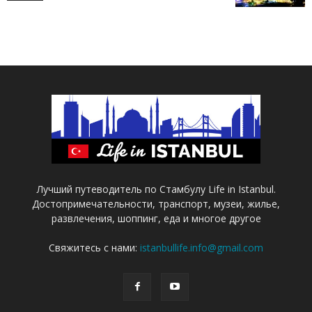
Лучший путеводитель по Стамбулу Life in Istanbul.
Достопримечательности, транспорт, музеи, жилье,
развлечения, шоппинг, еда и многое другое
Свяжитесь с нами:
istanbullife.info@gmail.com