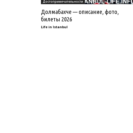
Достопримечательности
Долмабахче — описание, фото,
билеты 2026
Life in Istanbul