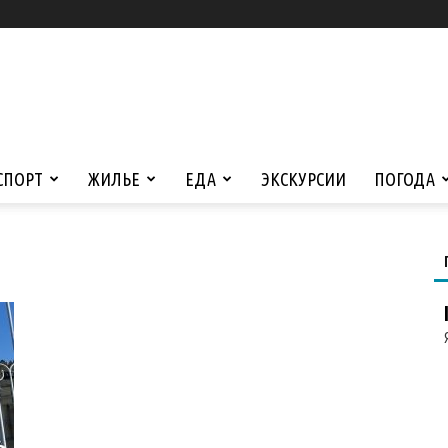
СПОРТ
ЖИЛЬЕ
ЕДА
ЭКСКУРСИИ
ПОГОДА