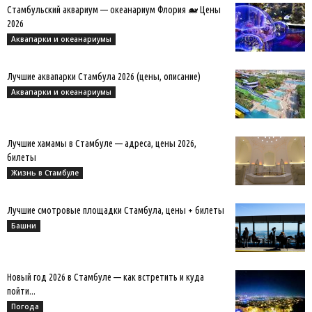
Стамбульский аквариум — океанариум Флория 🐋 Цены
2026
Аквапарки и океанариумы
Лучшие аквапарки Стамбула 2026 (цены, описание)
Аквапарки и океанариумы
Лучшие хамамы в Стамбуле — адреса, цены 2026,
билеты
Жизнь в Стамбуле
Лучшие смотровые площадки Стамбула, цены + билеты
Башни
Новый год 2026 в Стамбуле — как встретить и куда
пойти...
Погода