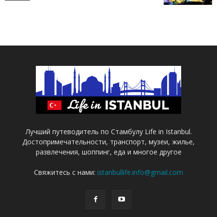
Лучший путеводитель по Стамбулу Life in Istanbul.
Достопримечательности, транспорт, музеи, жилье,
развлечения, шоппинг, еда и многое другое
Свяжитесь с нами:
istanbullife.info@gmail.com