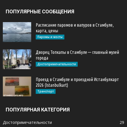
ПОПУЛЯРНЫЕ СООБЩЕНИЯ
Расписание паромов и вапуров в Стамбуле,
карта, цены
Паромы и мосты
Дворец Топкапы в Стамбуле — главный музей
города
Достопримечательности
Проезд в Стамбуле и проездной Истанбулкарт
2026 (Istanbulkart)
Транспорт
ПОПУЛЯРНАЯ КАТЕГОРИЯ
Достопримечательности
29