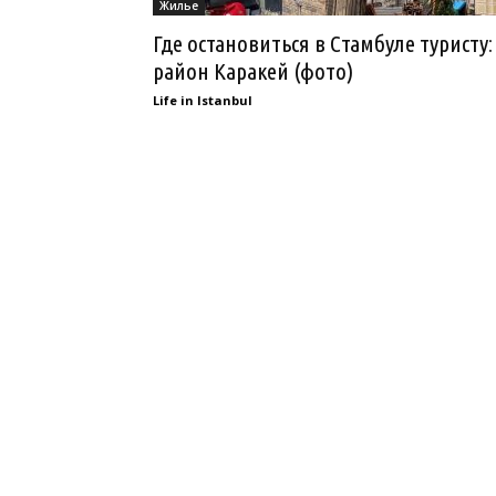
Жилье
Где остановиться в Стамбуле туристу:
район Каракей (фото)
Life in Istanbul