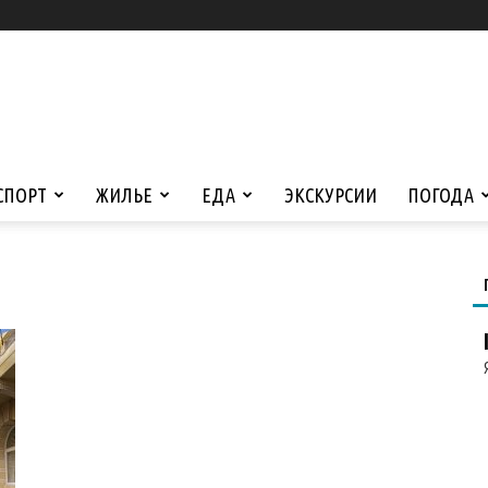
СПОРТ
ЖИЛЬЕ
ЕДА
ЭКСКУРСИИ
ПОГОДА