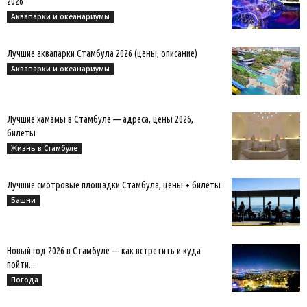
2026
Аквапарки и океанариумы
Лучшие аквапарки Стамбула 2026 (цены, описание)
Аквапарки и океанариумы
Лучшие хамамы в Стамбуле — адреса, цены 2026,
билеты
Жизнь в Стамбуле
Лучшие смотровые площадки Стамбула, цены + билеты
Башни
Новый год 2026 в Стамбуле — как встретить и куда
пойти...
Погода