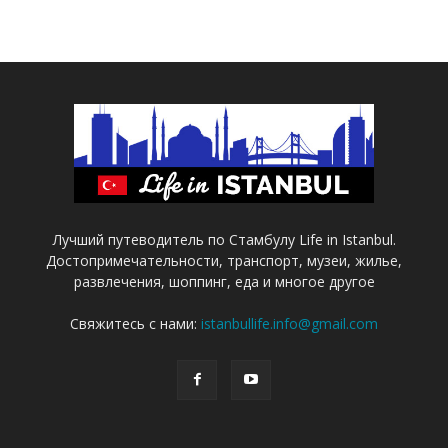
Лучший путеводитель по Стамбулу Life in Istanbul.
Достопримечательности, транспорт, музеи, жилье,
развлечения, шоппинг, еда и многое другое
Свяжитесь с нами:
istanbullife.info@gmail.com