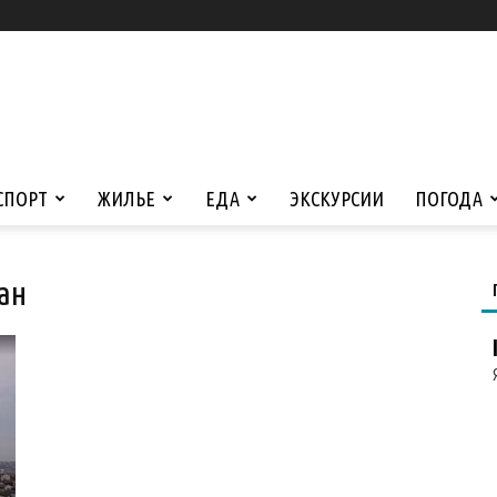
СПОРТ
ЖИЛЬЕ
ЕДА
ЭКСКУРСИИ
ПОГОДА
ан