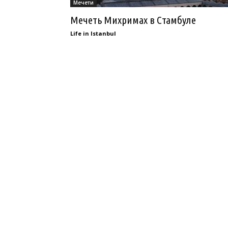
Мечети
Мечеть Михримах в Стамбуле
Life in Istanbul