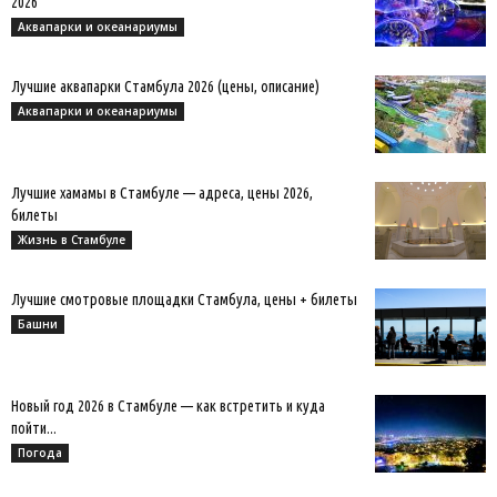
2026
Аквапарки и океанариумы
Лучшие аквапарки Стамбула 2026 (цены, описание)
Аквапарки и океанариумы
Лучшие хамамы в Стамбуле — адреса, цены 2026,
билеты
Жизнь в Стамбуле
Лучшие смотровые площадки Стамбула, цены + билеты
Башни
Новый год 2026 в Стамбуле — как встретить и куда
пойти...
Погода