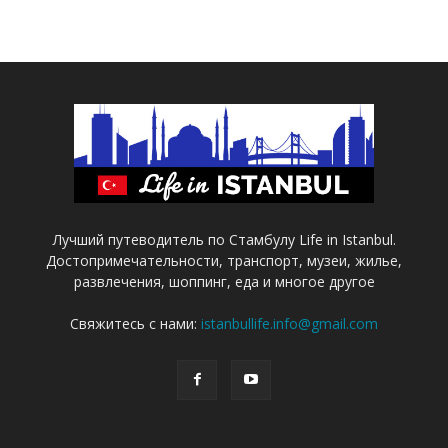
Лучший путеводитель по Стамбулу Life in Istanbul.
Достопримечательности, транспорт, музеи, жилье,
развлечения, шоппинг, еда и многое другое
Свяжитесь с нами:
istanbullife.info@gmail.com