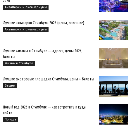
2026
Аквапарки и океанариумы
Лучшие аквапарки Стамбула 2026 (цены, описание)
Аквапарки и океанариумы
Лучшие хамамы в Стамбуле — адреса, цены 2026,
билеты
Жизнь в Стамбуле
Лучшие смотровые площадки Стамбула, цены + билеты
Башни
Новый год 2026 в Стамбуле — как встретить и куда
пойти...
Погода