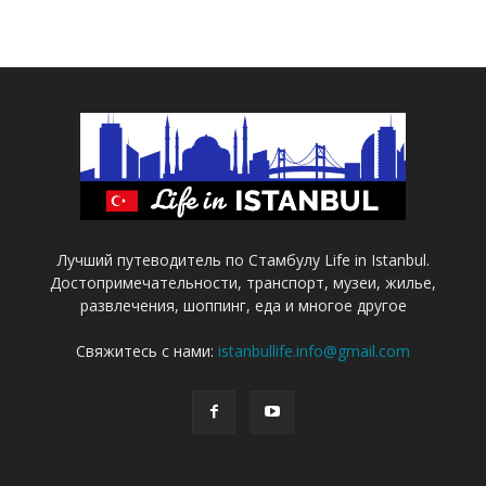
Лучший путеводитель по Стамбулу Life in Istanbul.
Достопримечательности, транспорт, музеи, жилье,
развлечения, шоппинг, еда и многое другое
Свяжитесь с нами:
istanbullife.info@gmail.com