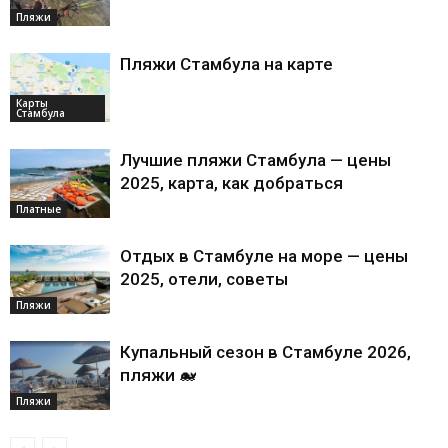
Пляжи
Пляжи Стамбула на карте
Карты
Стамбула
Лучшие пляжи Стамбула — цены
2025, карта, как добраться
Платные
Отдых в Стамбуле на море — цены
2025, отели, советы
Пляжи
Купальный сезон в Стамбуле 2026,
пляжи 🐋
Пляжи