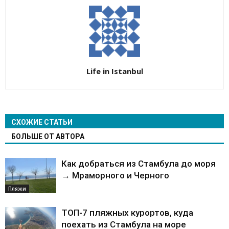
Life in Istanbul
СХОЖИЕ СТАТЬИ
БОЛЬШЕ ОТ АВТОРА
Как добраться из Стамбула до моря
→ Мраморного и Черного
Пляжи
ТОП-7 пляжных курортов, куда
поехать из Стамбула на море