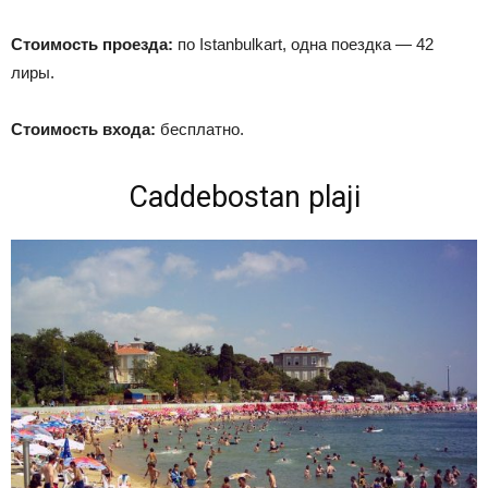
Стоимость проезда:
по Istanbulkart, одна поездка — 42
лиры.
Стоимость входа:
бесплатно.
Caddebostan plaji