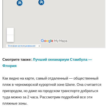
Смотрите также:
Лучший океанариум Стамбула —
Флория
Как видно на карте, самый отдаленный — общественный
пляж в черноморской курортной зоне Шиле. Она считается
пригородом, но даже на городском транспорте добраться
туда можно за 2 часа. Рассмотрим подробней все эти
пляжные зоны.