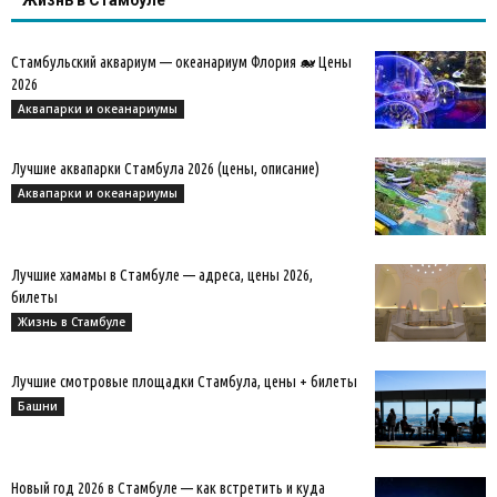
Стамбульский аквариум — океанариум Флория 🐋 Цены
2026
Аквапарки и океанариумы
Лучшие аквапарки Стамбула 2026 (цены, описание)
Аквапарки и океанариумы
Лучшие хамамы в Стамбуле — адреса, цены 2026,
билеты
Жизнь в Стамбуле
Лучшие смотровые площадки Стамбула, цены + билеты
Башни
Новый год 2026 в Стамбуле — как встретить и куда