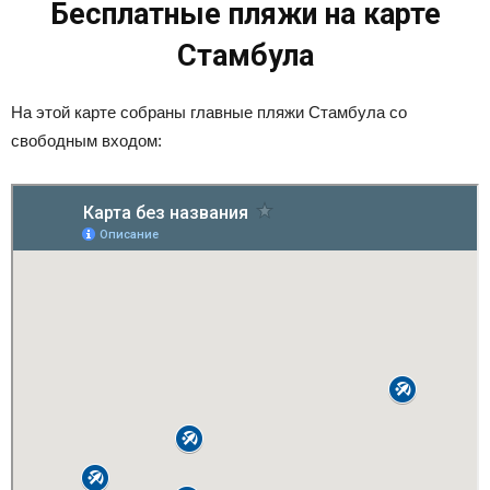
Бесплатные пляжи на карте
Стамбула
На этой карте собраны главные пляжи Стамбула со
свободным входом: