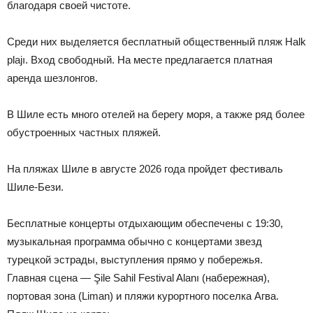
благодаря своей чистоте.
Среди них выделяется бесплатный общественный пляж Halk
plajı. Вход свободный. На месте предлагается платная
аренда шезлонгов.
В Шиле есть много отелей на берегу моря, а также ряд более
обустроенных частных пляжей.
На пляжах Шиле в августе 2026 года пройдет фестиваль
Шиле-Бези.
Бесплатные концерты отдыхающим обеспечены с 19:30,
музыкальная программа обычно с концертами звезд
турецкой эстрады, выступления прямо у побережья.
Главная сцена — Şile Sahil Festival Alanı (набережная),
портовая зона (Liman) и пляжи курортного поселка Агва.