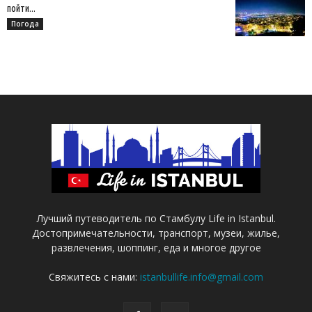
пойти...
Погода
Лучший путеводитель по Стамбулу Life in Istanbul.
Достопримечательности, транспорт, музеи, жилье,
развлечения, шоппинг, еда и многое другое
Свяжитесь с нами:
istanbullife.info@gmail.com