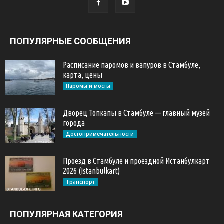
ПОПУЛЯРНЫЕ СООБЩЕНИЯ
Расписание паромов и вапуров в Стамбуле,
карта, цены
Паромы и мосты
Дворец Топкапы в Стамбуле — главный музей
города
Достопримечательности
Проезд в Стамбуле и проездной Истанбулкарт
2026 (Istanbulkart)
Транспорт
ПОПУЛЯРНАЯ КАТЕГОРИЯ