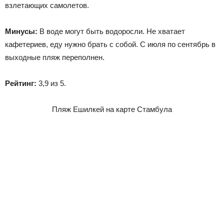
взлетающих самолетов.
Минусы:
В воде могут быть водоросли. Не хватает
кафетериев, еду нужно брать с собой. С июля по сентябрь в
выходные пляж переполнен.
Рейтинг:
3,9 из 5.
Пляж Ешилкей на карте Стамбула