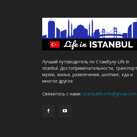
Лучший путеводитель по Стамбулу Life in
Istanbul. Достопримечательности, транспорт
музеи, жилье, развлечения, шоппинг, еда и
многое другое
Свяжитесь с нами:
istanbullife.info@gmail.com