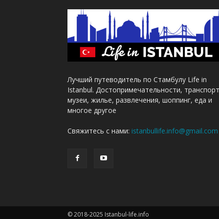
Лучший путеводитель по Стамбулу Life in
Istanbul. Достопримечательности, транспорт
музеи, жилье, развлечения, шоппинг, еда и
многое другое
Свяжитесь с нами:
istanbullife.info@gmail.com
© 2018-2025 Istanbul-life.info