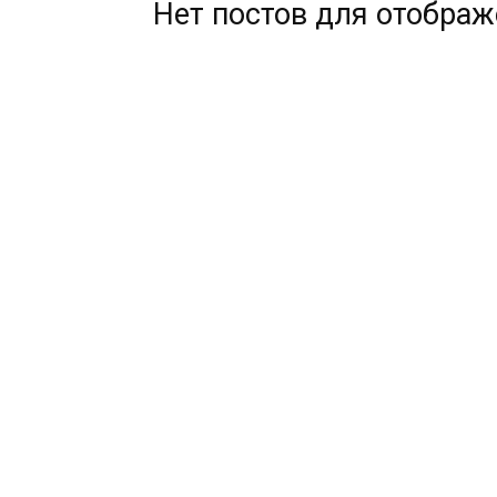
Нет постов для отобра