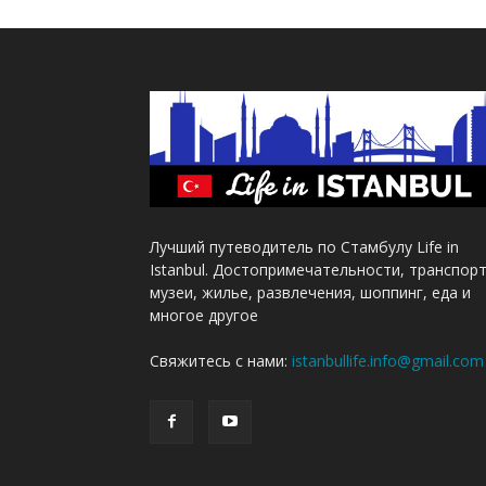
Лучший путеводитель по Стамбулу Life in
Istanbul. Достопримечательности, транспорт
музеи, жилье, развлечения, шоппинг, еда и
многое другое
Свяжитесь с нами:
istanbullife.info@gmail.com