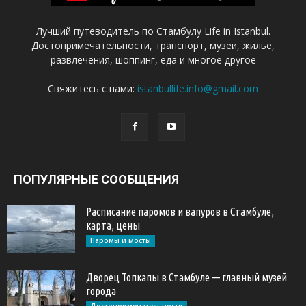
Лучший путеводитель по Стамбулу Life in Istanbul.
Достопримечательности, транспорт, музеи, жилье,
развлечения, шоппинг, еда и многое другое
Свяжитесь с нами:
istanbullife.info@gmail.com
ПОПУЛЯРНЫЕ СООБЩЕНИЯ
Расписание паромов и вапуров в Стамбуле,
карта, цены
Паромы и мосты
Дворец Топкапы в Стамбуле — главный музей
города