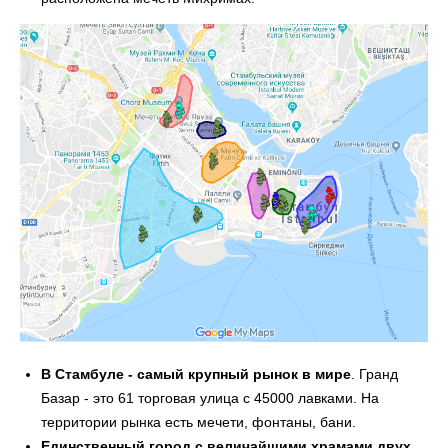
В Стамбуле - самый крупный рынок в мире
. Гранд
Базар - это 61 торговая улица с 45000 лавками. На
территории рынка есть мечети, фонтаны, бани.
Единственный город с величайшими храмами двух