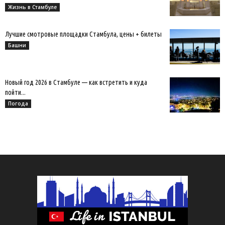
Жизнь в Стамбуле
Лучшие смотровые площадки Стамбула, цены + билеты
Башни
Новый год 2026 в Стамбуле — как встретить и куда
пойти...
Погода