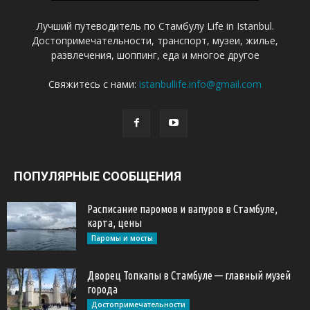
Лучший путеводитель по Стамбулу Life in Istanbul.
Достопримечательности, транспорт, музеи, жилье,
развлечения, шоппинг, еда и многое другое
Свяжитесь с нами:
istanbullife.info@gmail.com
ПОПУЛЯРНЫЕ СООБЩЕНИЯ
Расписание паромов и вапуров в Стамбуле,
карта, цены
Паромы и мосты
Дворец Топкапы в Стамбуле — главный музей
города
Достопримечательности