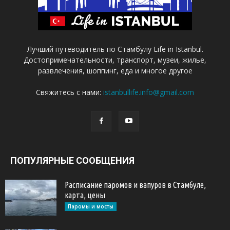
Лучший путеводитель по Стамбулу Life in Istanbul.
Достопримечательности, транспорт, музеи, жилье,
развлечения, шоппинг, еда и многое другое
Свяжитесь с нами:
istanbullife.info@gmail.com
ПОПУЛЯРНЫЕ СООБЩЕНИЯ
Расписание паромов и вапуров в Стамбуле,
карта, цены
Паромы и мосты