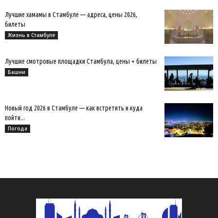
Лучшие хамамы в Стамбуле — адреса, цены 2026,
билеты
Жизнь в Стамбуле
Лучшие смотровые площадки Стамбула, цены + билеты
Башни
Новый год 2026 в Стамбуле — как встретить и куда
пойти...
Погода