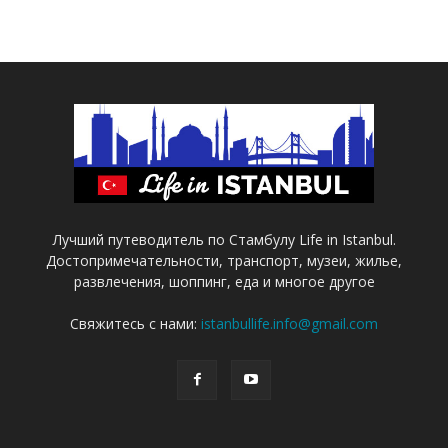
Лучший путеводитель по Стамбулу Life in Istanbul.
Достопримечательности, транспорт, музеи, жилье,
развлечения, шоппинг, еда и многое другое
Свяжитесь с нами:
istanbullife.info@gmail.com