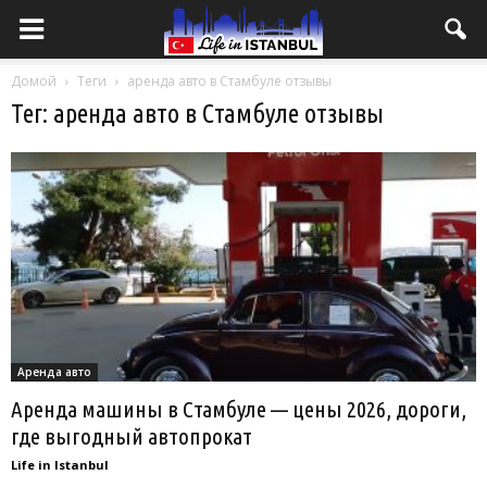
Домой
Теги
аренда авто в Стамбуле отзывы
Тег: аренда авто в Стамбуле отзывы
Аренда авто
Аренда машины в Стамбуле — цены 2026, дороги,
где выгодный автопрокат
Life in Istanbul