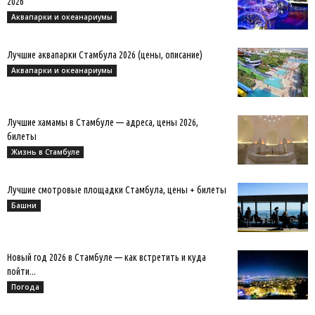
2026
Аквапарки и океанариумы
Лучшие аквапарки Стамбула 2026 (цены, описание)
Аквапарки и океанариумы
Лучшие хамамы в Стамбуле — адреса, цены 2026,
билеты
Жизнь в Стамбуле
Лучшие смотровые площадки Стамбула, цены + билеты
Башни
Новый год 2026 в Стамбуле — как встретить и куда
пойти...
Погода