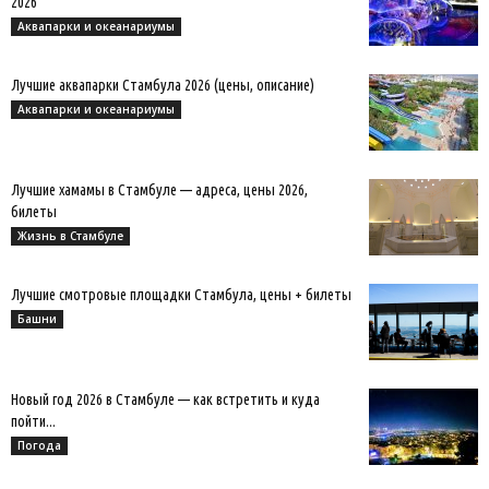
2026
Аквапарки и океанариумы
Лучшие аквапарки Стамбула 2026 (цены, описание)
Аквапарки и океанариумы
Лучшие хамамы в Стамбуле — адреса, цены 2026,
билеты
Жизнь в Стамбуле
Лучшие смотровые площадки Стамбула, цены + билеты
Башни
Новый год 2026 в Стамбуле — как встретить и куда
пойти...
Погода