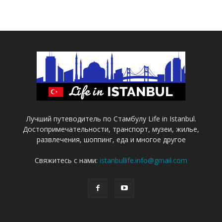
Лучший путеводитель по Стамбулу Life in Istanbul.
Достопримечательности, транспорт, музеи, жилье,
развлечения, шоппинг, еда и многое другое
Свяжитесь с нами:
istanbullife.info@gmail.com