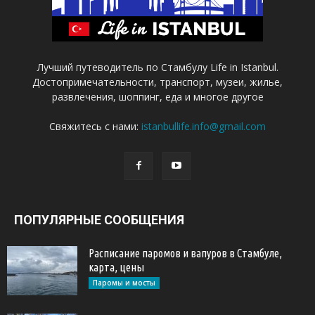
Лучший путеводитель по Стамбулу Life in Istanbul.
Достопримечательности, транспорт, музеи, жилье,
развлечения, шоппинг, еда и многое другое
Свяжитесь с нами:
istanbullife.info@gmail.com
ПОПУЛЯРНЫЕ СООБЩЕНИЯ
Расписание паромов и вапуров в Стамбуле,
карта, цены
Паромы и мосты