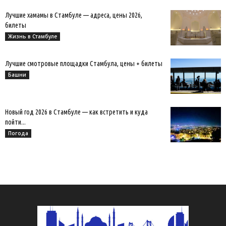
Лучшие хамамы в Стамбуле — адреса, цены 2026,
билеты
Жизнь в Стамбуле
Лучшие смотровые площадки Стамбула, цены + билеты
Башни
Новый год 2026 в Стамбуле — как встретить и куда
пойти...
Погода