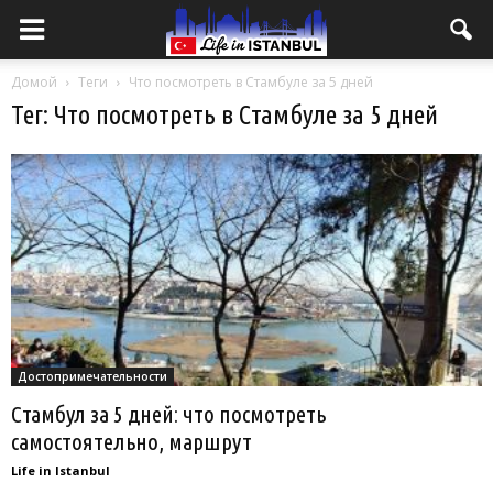
Домой
Теги
Что посмотреть в Стамбуле за 5 дней
Тег: Что посмотреть в Стамбуле за 5 дней
Достопримечательности
Стамбул за 5 дней: что посмотреть
самостоятельно, маршрут
Life in Istanbul