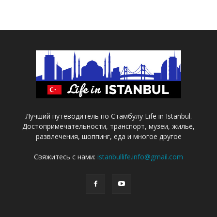
Лучший путеводитель по Стамбулу Life in Istanbul.
Достопримечательности, транспорт, музеи, жилье,
развлечения, шоппинг, еда и многое другое
Свяжитесь с нами:
istanbullife.info@gmail.com