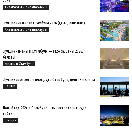
2026
Аквапарки и океанариумы
Лучшие аквапарки Стамбула 2026 (цены, описание)
Аквапарки и океанариумы
Лучшие хамамы в Стамбуле — адреса, цены 2026,
билеты
Жизнь в Стамбуле
Лучшие смотровые площадки Стамбула, цены + билеты
Башни
Новый год 2026 в Стамбуле — как встретить и куда
пойти...
Погода