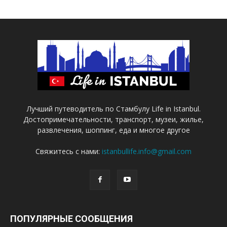
Лучший путеводитель по Стамбулу Life in Istanbul.
Достопримечательности, транспорт, музеи, жилье,
развлечения, шоппинг, еда и многое другое
Свяжитесь с нами:
istanbullife.info@gmail.com
ПОПУЛЯРНЫЕ СООБЩЕНИЯ