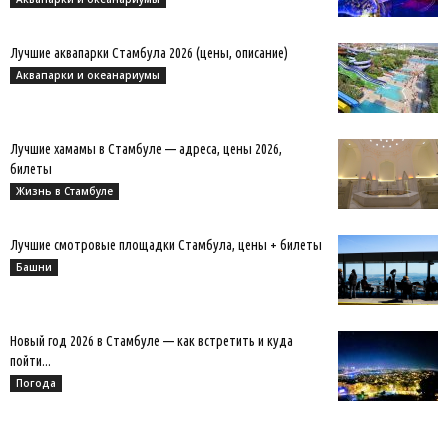
Лучшие аквапарки Стамбула 2026 (цены, описание)
Аквапарки и океанариумы
Лучшие хамамы в Стамбуле — адреса, цены 2026,
билеты
Жизнь в Стамбуле
Лучшие смотровые площадки Стамбула, цены + билеты
Башни
Новый год 2026 в Стамбуле — как встретить и куда
пойти...
Погода