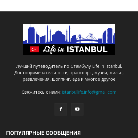
Лучший путеводитель по Стамбулу Life in Istanbul.
Достопримечательности, транспорт, музеи, жилье,
развлечения, шоппинг, еда и многое другое
Свяжитесь с нами:
istanbullife.info@gmail.com
ПОПУЛЯРНЫЕ СООБЩЕНИЯ