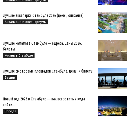
Лучшие аквапарки Стамбула 2026 (цены, описание)
Аквапарки и океанариумы
Лучшие хамамы в Стамбуле — адреса, цены 2026,
билеты
Жизнь в Стамбуле
Лучшие смотровые площадки Стамбула, цены + билеты
Башни
Новый год 2026 в Стамбуле — как встретить и куда
пойти...
Погода