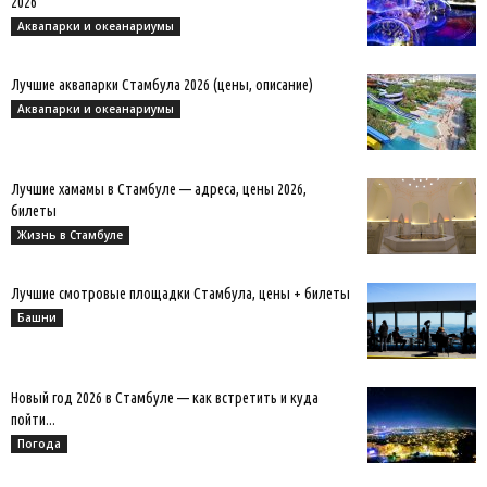
2026
Аквапарки и океанариумы
Лучшие аквапарки Стамбула 2026 (цены, описание)
Аквапарки и океанариумы
Лучшие хамамы в Стамбуле — адреса, цены 2026,
билеты
Жизнь в Стамбуле
Лучшие смотровые площадки Стамбула, цены + билеты
Башни
Новый год 2026 в Стамбуле — как встретить и куда
пойти...
Погода