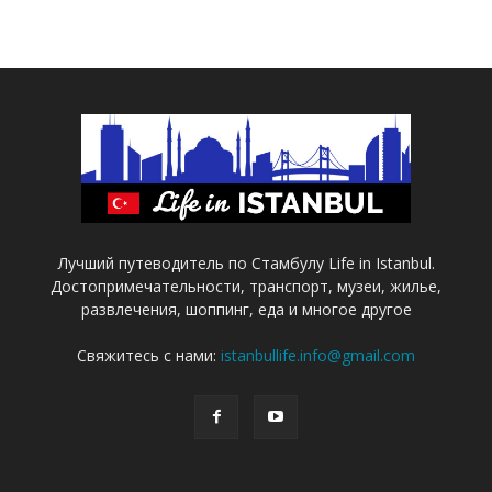
Лучший путеводитель по Стамбулу Life in Istanbul.
Достопримечательности, транспорт, музеи, жилье,
развлечения, шоппинг, еда и многое другое
Свяжитесь с нами:
istanbullife.info@gmail.com