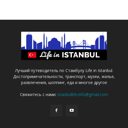
Лучший путеводитель по Стамбулу Life in Istanbul.
Достопримечательности, транспорт, музеи, жилье,
развлечения, шоппинг, еда и многое другое
Свяжитесь с нами:
istanbullife.info@gmail.com