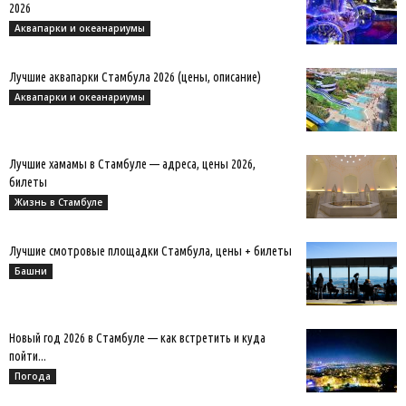
2026
Аквапарки и океанариумы
Лучшие аквапарки Стамбула 2026 (цены, описание)
Аквапарки и океанариумы
Лучшие хамамы в Стамбуле — адреса, цены 2026,
билеты
Жизнь в Стамбуле
Лучшие смотровые площадки Стамбула, цены + билеты
Башни
Новый год 2026 в Стамбуле — как встретить и куда
пойти...
Погода