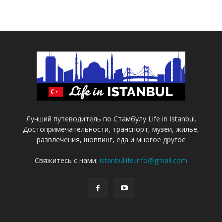
Лучший путеводитель по Стамбулу Life in Istanbul.
Достопримечательности, транспорт, музеи, жилье,
развлечения, шоппинг, еда и многое другое
Свяжитесь с нами:
istanbullife.info@gmail.com