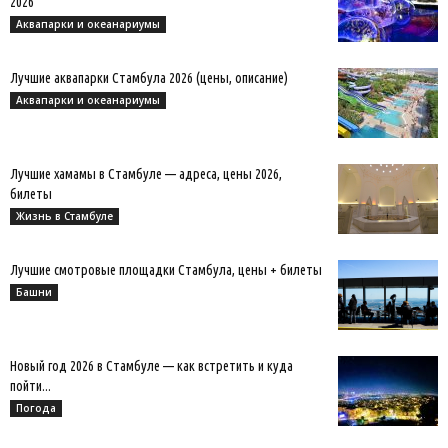
2026
Аквапарки и океанариумы
Лучшие аквапарки Стамбула 2026 (цены, описание)
Аквапарки и океанариумы
Лучшие хамамы в Стамбуле — адреса, цены 2026,
билеты
Жизнь в Стамбуле
Лучшие смотровые площадки Стамбула, цены + билеты
Башни
Новый год 2026 в Стамбуле — как встретить и куда
пойти...
Погода