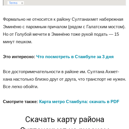
Формально не относится к району Султанахмет набережная
Эминёню с паромным причалом (рядом с Галатским мостом).
Но от Голубой мечети в Эминёню тоже рукой подать — 15
минут пешком.
Это интересно:
Что посмотреть в Стамбуле за 3 дня
Все достопримечательности в районе им. Султана Ахмет-
хана настолько близко друг от друга, что транспорт не нужен.
Все легко обойти.
Смотрите также:
Карта метро Стамбула: скачать в PDF
Скачать карту района