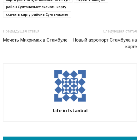
район Султанахмет скачать карту
скачать карту района Султанахмет
Предыдущая статья
Следующая статья
Мечеть Михримах в Стамбуле
Новый аэропорт Стамбула на
карте
Life in Istanbul