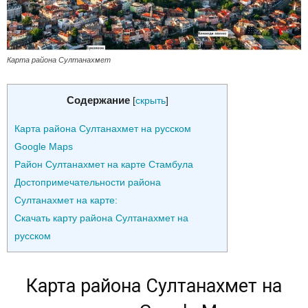
Карта района Султанахмет
Содержание
[
скрыть
]
Карта района Султанахмет на русском
Google Maps
Район Султанахмет на карте Стамбула
Достопримечательности района
Султанахмет на карте:
Скачать карту района Султанахмет на
русском
Карта района Султанахмет на