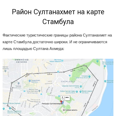
Район Султанахмет на карте
Стамбула
Фактические туристические границы района Султанахмет на
карте Стамбула достаточно широки. И не ограничиваются
лишь площадью Султана Ахмеда: