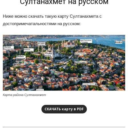
Султанахмет на русском
Ниже можно скачать такую карту Султанахмета с
достопримечатальностями на русском:
Карта района Султанахмет
СКАЧАТЬ карту в PDF