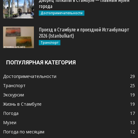
города
Достопримечательности
Проезд в Стамбуле и проездной Истанбулкарт
2026 (Istanbulkart)
Транспорт
ПОПУЛЯРНАЯ КАТЕГОРИЯ
Достопримечательности
29
Транспорт
25
Экскурсии
19
Жизнь в Стамбуле
19
Погода
17
Музеи
13
Погода по месяцам
12