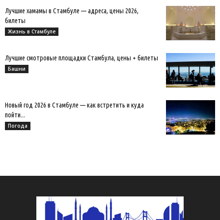
Лучшие хамамы в Стамбуле — адреса, цены 2026,
билеты
Жизнь в Стамбуле
Лучшие смотровые площадки Стамбула, цены + билеты
Башни
Новый год 2026 в Стамбуле — как встретить и куда
пойти...
Погода