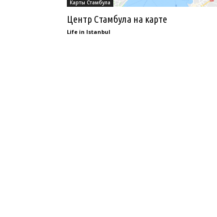
Карты Стамбула
Центр Стамбула на карте
Life in Istanbul