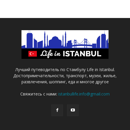
Лучший путеводитель по Стамбулу Life in Istanbul.
Достопримечательности, транспорт, музеи, жилье,
развлечения, шоппинг, еда и многое другое
Свяжитесь с нами:
istanbullife.info@gmail.com