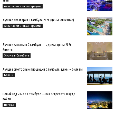
2026
Аквапарки и океанариумы
Лучшие аквапарки Стамбула 2026 (цены, описание)
Аквапарки и океанариумы
Лучшие хамамы в Стамбуле — адреса, цены 2026,
билеты
Жизнь в Стамбуле
Лучшие смотровые площадки Стамбула, цены + билеты
Башни
Новый год 2026 в Стамбуле — как встретить и куда
пойти...
Погода