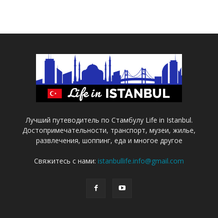
Лучший путеводитель по Стамбулу Life in Istanbul.
Достопримечательности, транспорт, музеи, жилье,
развлечения, шоппинг, еда и многое другое
Свяжитесь с нами:
istanbullife.info@gmail.com