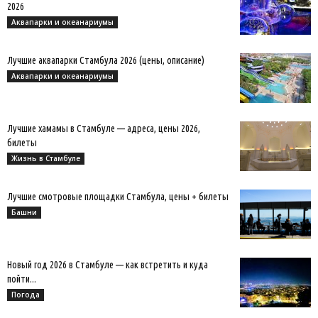
2026
Аквапарки и океанариумы
Лучшие аквапарки Стамбула 2026 (цены, описание)
Аквапарки и океанариумы
Лучшие хамамы в Стамбуле — адреса, цены 2026,
билеты
Жизнь в Стамбуле
Лучшие смотровые площадки Стамбула, цены + билеты
Башни
Новый год 2026 в Стамбуле — как встретить и куда
пойти...
Погода