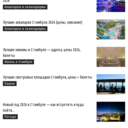
2026
Аквапарки и океанариумы
Лучшие аквапарки Стамбула 2026 (цены, описание)
Аквапарки и океанариумы
Лучшие хамамы в Стамбуле — адреса, цены 2026,
билеты
Жизнь в Стамбуле
Лучшие смотровые площадки Стамбула, цены + билеты
Башни
Новый год 2026 в Стамбуле — как встретить и куда
пойти...
Погода