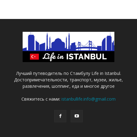
Лучший путеводитель по Стамбулу Life in Istanbul.
Достопримечательности, транспорт, музеи, жилье,
развлечения, шоппинг, еда и многое другое
Свяжитесь с нами:
istanbullife.info@gmail.com