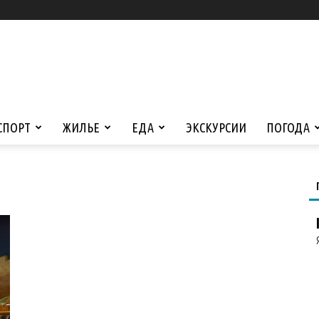
СПОРТ
ЖИЛЬЕ
ЕДА
ЭКСКУРСИИ
ПОГОДА