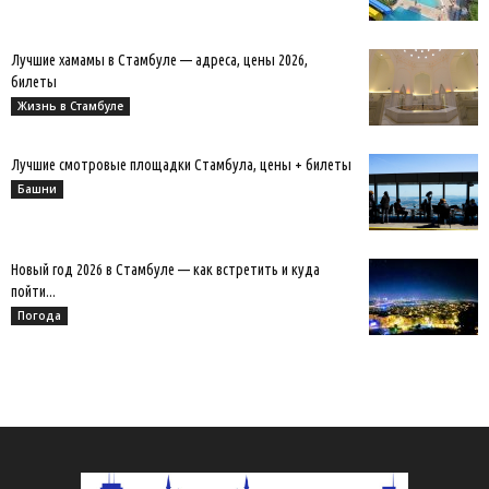
Лучшие хамамы в Стамбуле — адреса, цены 2026,
билеты
Жизнь в Стамбуле
Лучшие смотровые площадки Стамбула, цены + билеты
Башни
Новый год 2026 в Стамбуле — как встретить и куда
пойти...
Погода