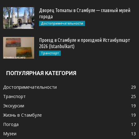
Дворец Топкапы в Стамбуле — главный музей
города
Достопримечательности
Проезд в Стамбуле и проездной Истанбулкарт
2026 (Istanbulkart)
Транспорт
ПОПУЛЯРНАЯ КАТЕГОРИЯ
Достопримечательности
29
Транспорт
25
Экскурсии
19
Жизнь в Стамбуле
19
Погода
17
Музеи
13