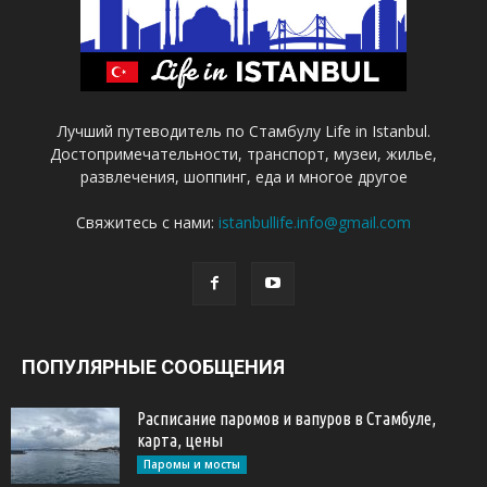
Лучший путеводитель по Стамбулу Life in Istanbul.
Достопримечательности, транспорт, музеи, жилье,
развлечения, шоппинг, еда и многое другое
Свяжитесь с нами:
istanbullife.info@gmail.com
ПОПУЛЯРНЫЕ СООБЩЕНИЯ
Расписание паромов и вапуров в Стамбуле,
карта, цены
Паромы и мосты