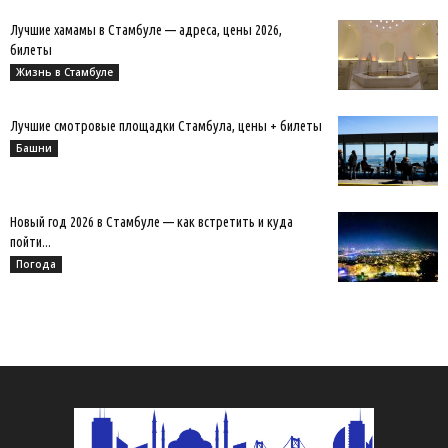
Лучшие хамамы в Стамбуле — адреса, цены 2026,
билеты
Жизнь в Стамбуле
Лучшие смотровые площадки Стамбула, цены + билеты
Башни
Новый год 2026 в Стамбуле — как встретить и куда
пойти...
Погода