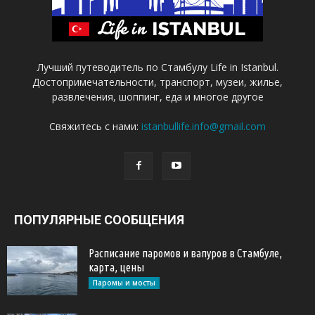
Лучший путеводитель по Стамбулу Life in Istanbul.
Достопримечательности, транспорт, музеи, жилье,
развлечения, шоппинг, еда и многое другое
Свяжитесь с нами:
istanbullife.info@gmail.com
ПОПУЛЯРНЫЕ СООБЩЕНИЯ
Расписание паромов и вапуров в Стамбуле,
карта, цены
Паромы и мосты