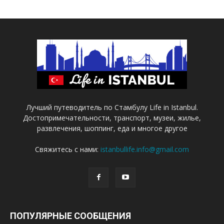
Лучший путеводитель по Стамбулу Life in Istanbul.
Достопримечательности, транспорт, музеи, жилье,
развлечения, шоппинг, еда и многое другое
Свяжитесь с нами:
istanbullife.info@gmail.com
ПОПУЛЯРНЫЕ СООБЩЕНИЯ