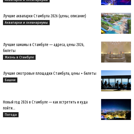
Лучшие аквапарки Стамбула 2026 (цены, описание)
Аквапарки и океанариумы
Лучшие хамамы в Стамбуле — адреса, цены 2026,
билеты
Жизнь в Стамбуле
Лучшие смотровые площадки Стамбула, цены + билеты
Башни
Новый год 2026 в Стамбуле — как встретить и куда
пойти...
Погода