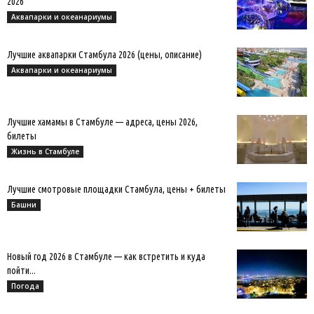
2026
Аквапарки и океанариумы
Лучшие аквапарки Стамбула 2026 (цены, описание)
Аквапарки и океанариумы
Лучшие хамамы в Стамбуле — адреса, цены 2026,
билеты
Жизнь в Стамбуле
Лучшие смотровые площадки Стамбула, цены + билеты
Башни
Новый год 2026 в Стамбуле — как встретить и куда
пойти...
Погода