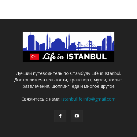
Лучший путеводитель по Стамбулу Life in Istanbul.
Достопримечательности, транспорт, музеи, жилье,
развлечения, шоппинг, еда и многое другое
Свяжитесь с нами:
istanbullife.info@gmail.com