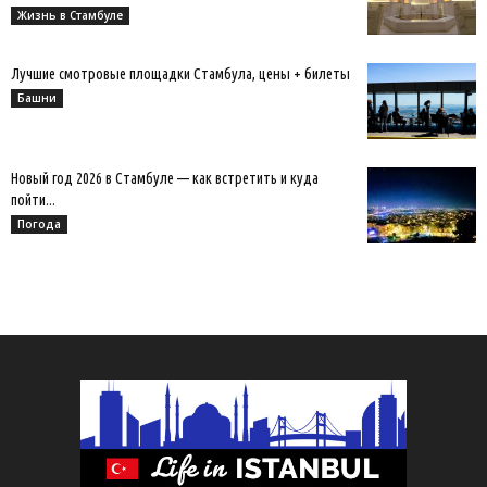
Жизнь в Стамбуле
Лучшие смотровые площадки Стамбула, цены + билеты
Башни
Новый год 2026 в Стамбуле — как встретить и куда
пойти...
Погода