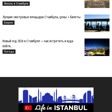
Жизнь в Стамбуле
Лучшие смотровые площадки Стамбула, цены + билеты
Башни
Новый год 2026 в Стамбуле — как встретить и куда
пойти...
Погода