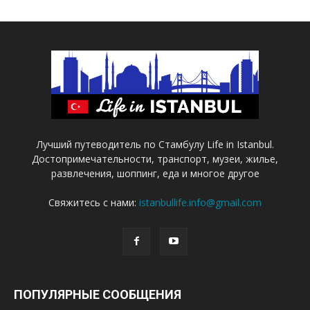
Лучший путеводитель по Стамбулу Life in Istanbul.
Достопримечательности, транспорт, музеи, жилье,
развлечения, шоппинг, еда и многое другое
Свяжитесь с нами:
istanbullife.info@gmail.com
ПОПУЛЯРНЫЕ СООБЩЕНИЯ