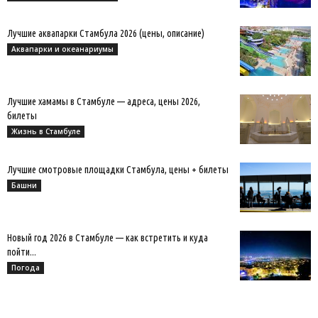
Лучшие аквапарки Стамбула 2026 (цены, описание)
Аквапарки и океанариумы
Лучшие хамамы в Стамбуле — адреса, цены 2026,
билеты
Жизнь в Стамбуле
Лучшие смотровые площадки Стамбула, цены + билеты
Башни
Новый год 2026 в Стамбуле — как встретить и куда
пойти...
Погода