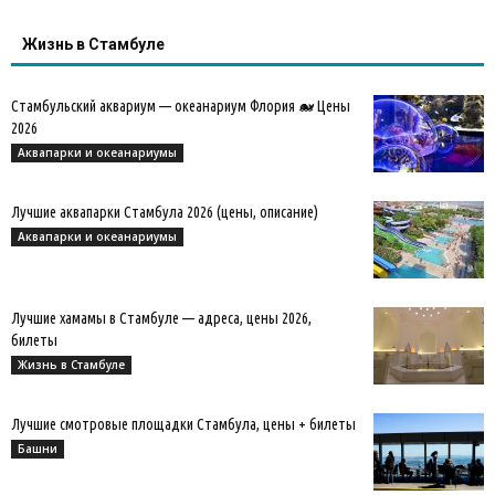
Жизнь в Стамбуле
Стамбульский аквариум — океанариум Флория 🐋 Цены
2026
Аквапарки и океанариумы
Лучшие аквапарки Стамбула 2026 (цены, описание)
Аквапарки и океанариумы
Лучшие хамамы в Стамбуле — адреса, цены 2026,
билеты
Жизнь в Стамбуле
Лучшие смотровые площадки Стамбула, цены + билеты
Башни