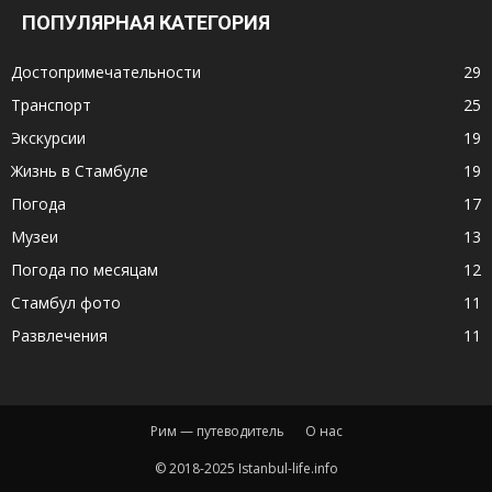
ПОПУЛЯРНАЯ КАТЕГОРИЯ
Достопримечательности
29
Транспорт
25
Экскурсии
19
Жизнь в Стамбуле
19
Погода
17
Музеи
13
Погода по месяцам
12
Стамбул фото
11
Развлечения
11
Рим — путеводитель
О нас
© 2018-2025 Istanbul-life.info