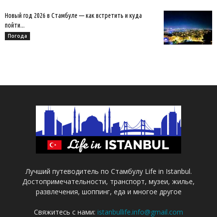
Новый год 2026 в Стамбуле — как встретить и куда
пойти...
Погода
Лучший путеводитель по Стамбулу Life in Istanbul.
Достопримечательности, транспорт, музеи, жилье,
развлечения, шоппинг, еда и многое другое
Свяжитесь с нами:
istanbullife.info@gmail.com