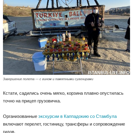
Завершение полета — с вином и памятными сувенирами
Кстати, садились очень мягко, корзина плавно опустилась
точно на прицеп грузовичка.
Организованные
экскурсии в Каппадокию со Стамбула
включают перелет, гостиницу, трансферы и сопровождение
гидов.