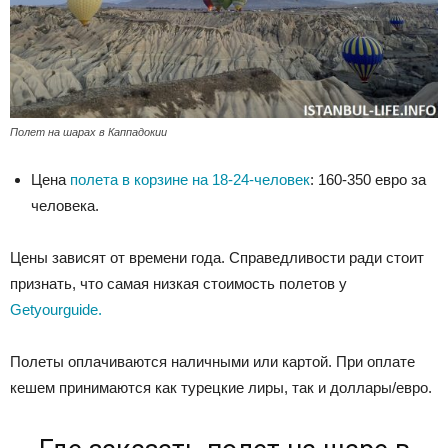
Полет на шарах в Каппадокии
Цена
полета в корзине на 18-24-человек
: 160-350 евро за
человека.
Цены зависят от времени года. Справедливости ради стоит
признать, что самая низкая стоимость полетов у
Getyourguide.
Полеты оплачиваются наличными или картой. При оплате
кешем принимаются как турецкие лиры, так и доллары/евро.