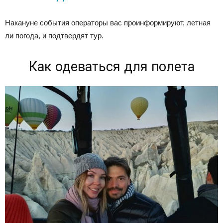
Накануне события операторы вас проинформируют, летная
ли погода, и подтвердят тур.
Как одеваться для полета