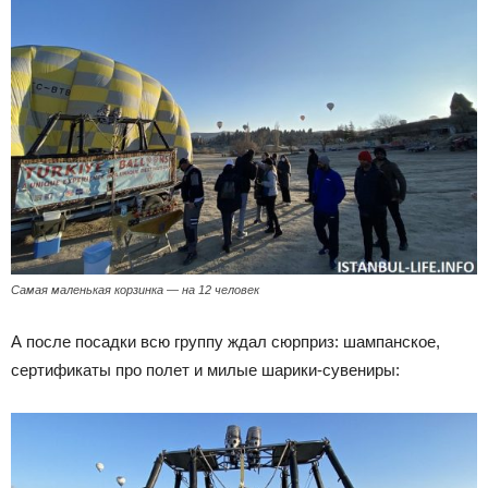
Самая маленькая корзинка — на 12 человек
А после посадки всю группу ждал сюрприз: шампанское,
сертификаты про полет и милые шарики-сувениры: