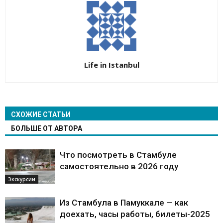
Life in Istanbul
СХОЖИЕ СТАТЬИ
БОЛЬШЕ ОТ АВТОРА
Что посмотреть в Стамбуле
самостоятельно в 2026 году
Экскурсии
Из Стамбула в Памуккале — как
доехать, часы работы, билеты-2025