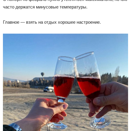
часто держатся минусовые температуры.
Главное — взять на отдых хорошее настроение.