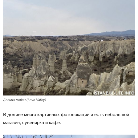
Долина любви (Love Valley)
В долине много картинных фотолокаций и есть небольшой
магазин, сувенирка и кафе.