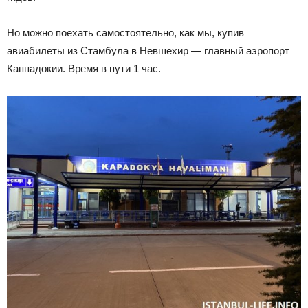
Но можно поехать самостоятельно, как мы, купив
авиабилеты из Стамбула в Невшехир — главный аэропорт
Каппадокии. Время в пути 1 час.