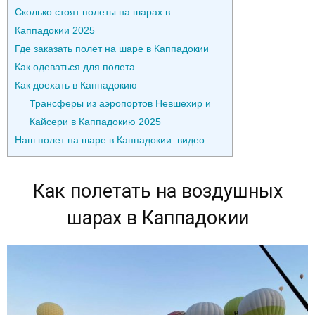
Сколько стоят полеты на шарах в
Каппадокии 2025
Где заказать полет на шаре в Каппадокии
Как одеваться для полета
Как доехать в Каппадокию
Трансферы из аэропортов Невшехир и
Кайсери в Каппадокию 2025
Наш полет на шаре в Каппадокии: видео
Как полетать на воздушных
шарах в Каппадокии