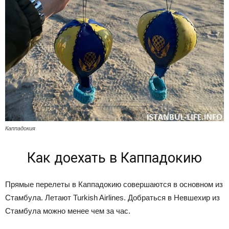
Каппадокия
Как доехать в Каппадокию
Прямые перелеты в Каппадокию совершаются в основном из
Стамбула. Летают Turkish Airlines. Добраться в Невшехир из
Стамбула можно менее чем за час.