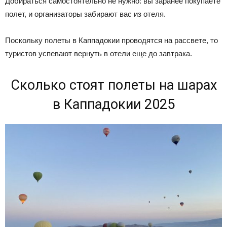
Добираться самостоятельно не нужно: вы заранее покупаете
полет, и организаторы забирают вас из отеля.
Поскольку полеты в Каппадокии проводятся на рассвете, то
туристов успевают вернуть в отели еще до завтрака.
Сколько стоят полеты на шарах
в Каппадокии 2025