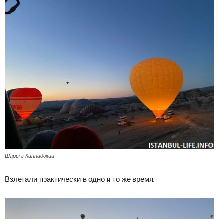
Шары в Каппадокии
Взлетали практически в одно и то же время.