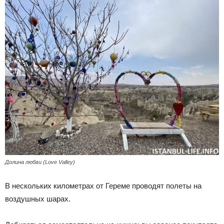
Долина любви (Love Valley)
В нескольких километрах от Гереме проводят полеты на
воздушных шарах.