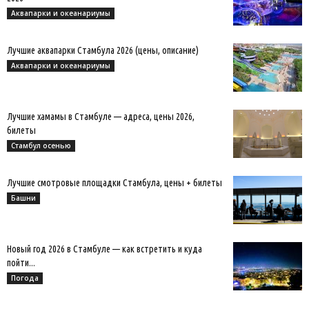
Аквапарки и океанариумы
Лучшие аквапарки Стамбула 2026 (цены, описание)
Аквапарки и океанариумы
Лучшие хамамы в Стамбуле — адреса, цены 2026,
билеты
Стамбул осенью
Лучшие смотровые площадки Стамбула, цены + билеты
Башни
Новый год 2026 в Стамбуле — как встретить и куда
пойти...
Погода