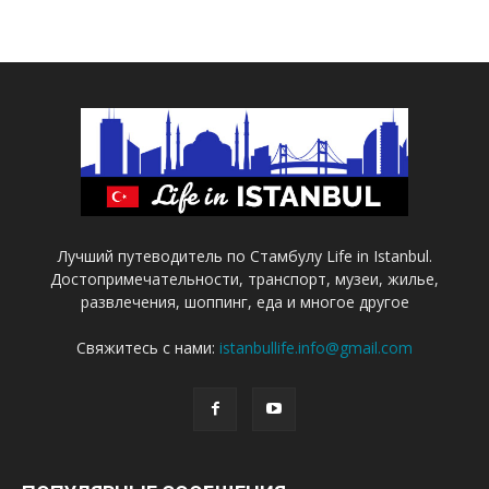
Лучший путеводитель по Стамбулу Life in Istanbul.
Достопримечательности, транспорт, музеи, жилье,
развлечения, шоппинг, еда и многое другое
Свяжитесь с нами:
istanbullife.info@gmail.com