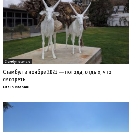
Стамбул осенью
Стамбул в ноябре 2025 — погода, отдых, что
смотреть
Life in Istanbul