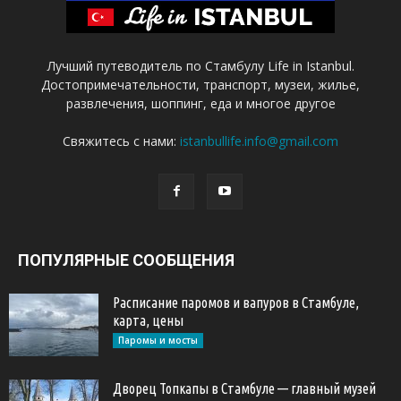
Лучший путеводитель по Стамбулу Life in Istanbul.
Достопримечательности, транспорт, музеи, жилье,
развлечения, шоппинг, еда и многое другое
Свяжитесь с нами:
istanbullife.info@gmail.com
ПОПУЛЯРНЫЕ СООБЩЕНИЯ
Расписание паромов и вапуров в Стамбуле,
карта, цены
Паромы и мосты
Дворец Топкапы в Стамбуле — главный музей