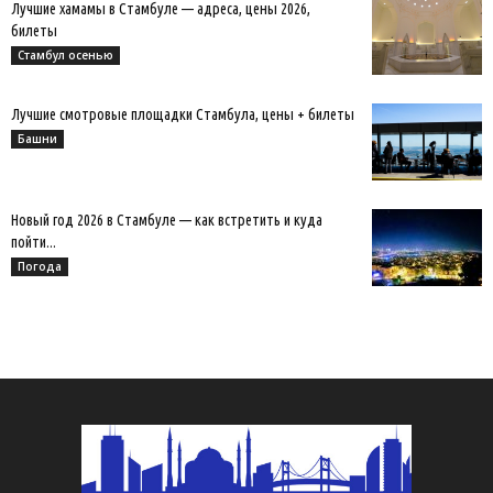
Лучшие хамамы в Стамбуле — адреса, цены 2026,
билеты
Стамбул осенью
Лучшие смотровые площадки Стамбула, цены + билеты
Башни
Новый год 2026 в Стамбуле — как встретить и куда
пойти...
Погода