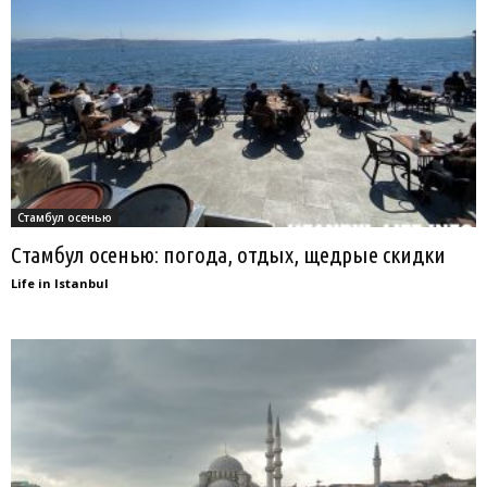
Стамбул осенью
Стамбул осенью: погода, отдых, щедрые скидки
Life in Istanbul