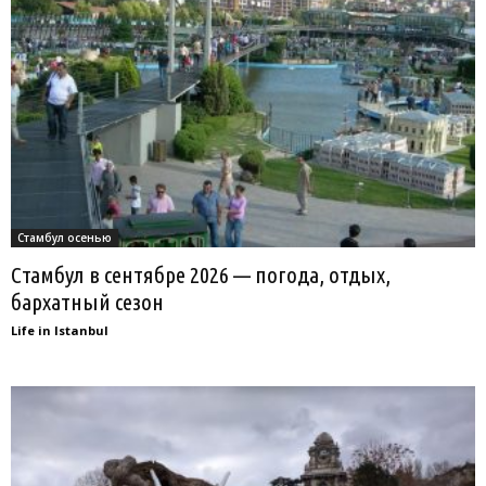
Стамбул осенью
Стамбул в сентябре 2026 — погода, отдых,
бархатный сезон
Life in Istanbul