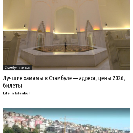
Стамбул осенью
Лучшие хамамы в Стамбуле — адреса, цены 2026,
билеты
Life in Istanbul