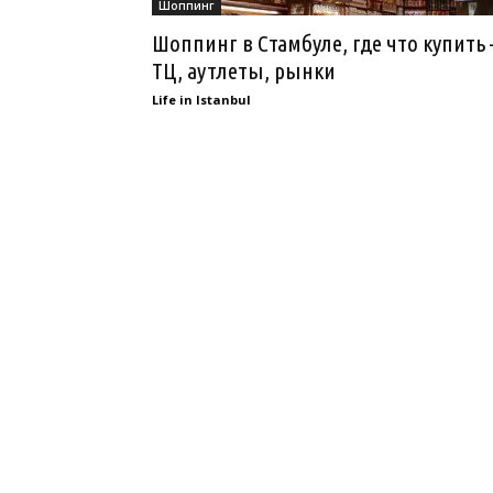
Шоппинг
Шоппинг в Стамбуле, где что купить
ТЦ, аутлеты, рынки
Life in Istanbul