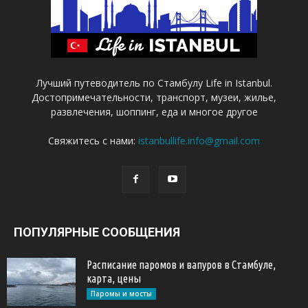
Лучший путеводитель по Стамбулу Life in Istanbul.
Достопримечательности, транспорт, музеи, жилье,
развлечения, шоппинг, еда и многое другое
Свяжитесь с нами:
istanbullife.info@gmail.com
ПОПУЛЯРНЫЕ СООБЩЕНИЯ
Расписание паромов и вапуров в Стамбуле,
карта, цены
Паромы и мосты