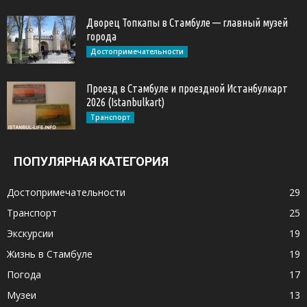
Дворец Топкапы в Стамбуле — главный музей
города
Достопримечательности
Проезд в Стамбуле и проездной Истанбулкарт
2026 (Istanbulkart)
Транспорт
ПОПУЛЯРНАЯ КАТЕГОРИЯ
Достопримечательности
29
Транспорт
25
Экскурсии
19
Жизнь в Стамбуле
19
Погода
17
Музеи
13