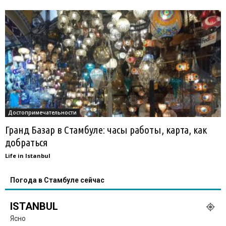
Достопримечательности
Гранд Базар в Стамбуле: часы работы, карта, как
добраться
Life in Istanbul
Погода в Стамбуле сейчас
ISTANBUL
Ясно