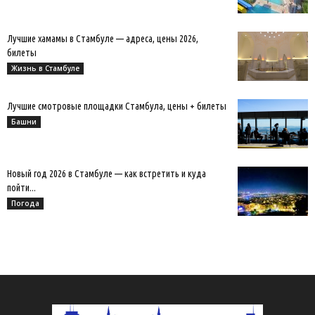
Лучшие хамамы в Стамбуле — адреса, цены 2026,
билеты
Жизнь в Стамбуле
Лучшие смотровые площадки Стамбула, цены + билеты
Башни
Новый год 2026 в Стамбуле — как встретить и куда
пойти...
Погода