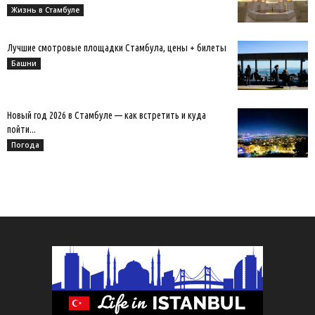
Жизнь в Стамбуле
Лучшие смотровые площадки Стамбула, цены + билеты
Башни
Новый год 2026 в Стамбуле — как встретить и куда
пойти...
Погода