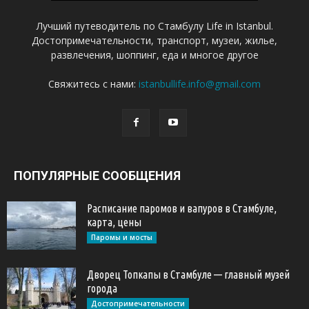
Лучший путеводитель по Стамбулу Life in Istanbul.
Достопримечательности, транспорт, музеи, жилье,
развлечения, шоппинг, еда и многое другое
Свяжитесь с нами:
istanbullife.info@gmail.com
ПОПУЛЯРНЫЕ СООБЩЕНИЯ
Расписание паромов и вапуров в Стамбуле,
карта, цены
Паромы и мосты
Дворец Топкапы в Стамбуле — главный музей
города
Достопримечательности