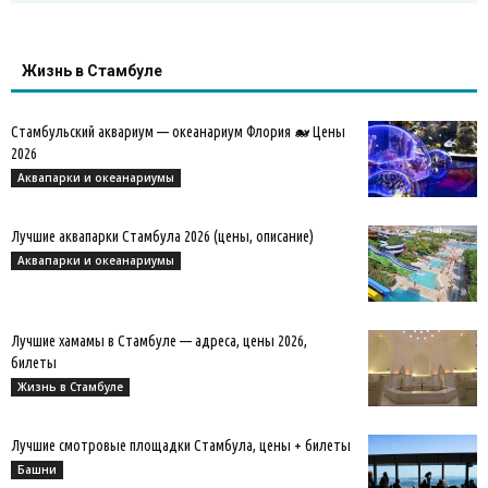
Жизнь в Стамбуле
Стамбульский аквариум — океанариум Флория 🐋 Цены
2026
Аквапарки и океанариумы
Лучшие аквапарки Стамбула 2026 (цены, описание)
Аквапарки и океанариумы
Лучшие хамамы в Стамбуле — адреса, цены 2026,
билеты
Жизнь в Стамбуле
Лучшие смотровые площадки Стамбула, цены + билеты
Башни