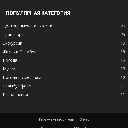
ПОПУЛЯРНАЯ КАТЕГОРИЯ
Достопримечательности
29
Транспорт
25
Экскурсии
19
Жизнь в Стамбуле
19
Погода
17
Музеи
13
Погода по месяцам
12
Стамбул фото
11
Развлечения
11
Рим — путеводитель
О нас