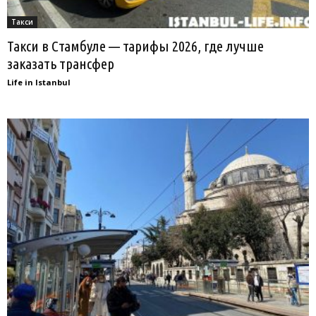
Такси
Такси в Стамбуле — тарифы 2026, где лучше
заказать трансфер
Life in Istanbul