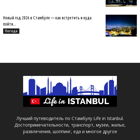
Новый год 2026 в Стамбуле — как встретить и куда
пойти...
Погода
Лучший путеводитель по Стамбулу Life in Istanbul.
Достопримечательности, транспорт, музеи, жилье,
развлечения, шоппинг, еда и многое другое