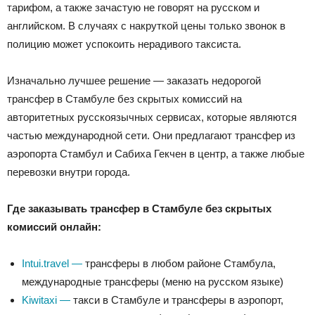
тарифом, а также зачастую не говорят на русском и
английском. В случаях с накруткой цены только звонок в
полицию может успокоить нерадивого таксиста.
Изначально лучшее решение — заказать недорогой
трансфер в Стамбуле без скрытых комиссий на
авторитетных русскоязычных сервисах, которые являются
частью международной сети. Они предлагают трансфер из
аэропорта Стамбул и Сабиха Гекчен в центр, а также любые
перевозки внутри города.
Где заказывать трансфер в Стамбуле без скрытых
комиссий онлайн:
Intui.travel —
трансферы в любом районе Стамбула,
международные трансферы (меню на русском языке)
Kiwitaxi —
такси в Стамбуле и трансферы в аэропорт,