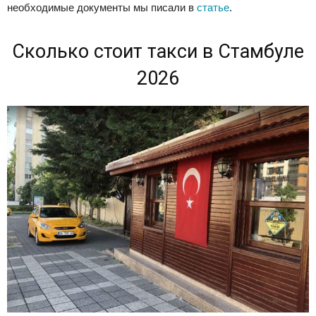
необходимые документы мы писали в
статье
.
Сколько стоит такси в Стамбуле
2026