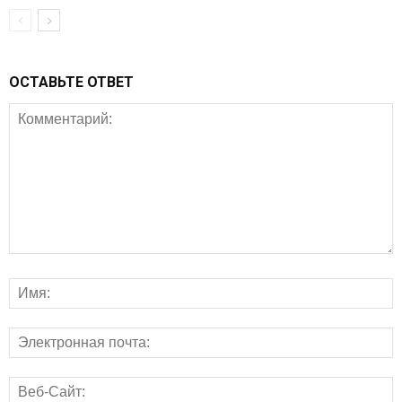
ОСТАВЬТЕ ОТВЕТ