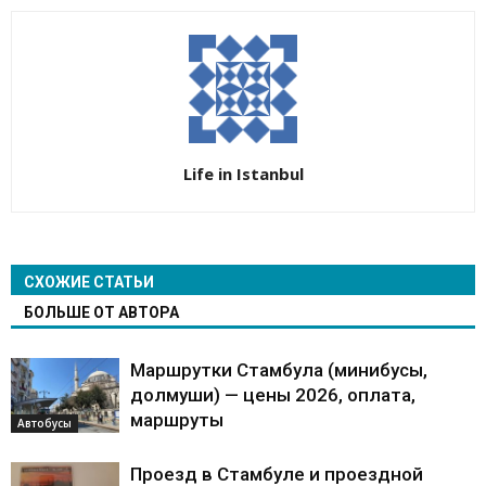
Life in Istanbul
СХОЖИЕ СТАТЬИ
БОЛЬШЕ ОТ АВТОРА
Маршрутки Стамбула (минибусы,
долмуши) — цены 2026, оплата,
маршруты
Автобусы
Проезд в Стамбуле и проездной