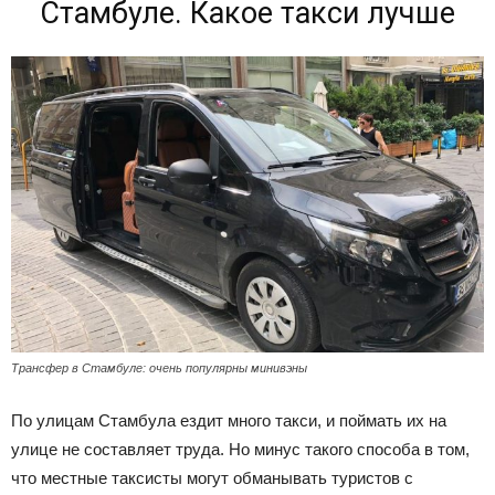
Стамбуле. Какое такси лучше
Трансфер в Стамбуле: очень популярны минивэны
По улицам Стамбула ездит много такси, и поймать их на
улице не составляет труда. Но минус такого способа в том,
что местные таксисты могут обманывать туристов с