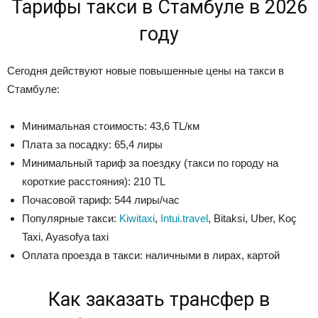
Тарифы такси в Стамбуле в 2026
году
Сегодня действуют новые повышенные цены на такси в
Стамбуле:
Минимальная стоимость: 43,6 TL/км
Плата за посадку: 65,4 лиры
Минимальный тариф за поездку (такси по городу на
короткие расстояния): 210 TL
Почасовой тариф: 544 лиры/час
Популярные такси:
Kiwitaxi
,
Intui.travel
, Bitaksi, Uber, Koç
Taxi, Ayasofya taxi
Оплата проезда в такси: наличными в лирах, картой
Как заказать трансфер в