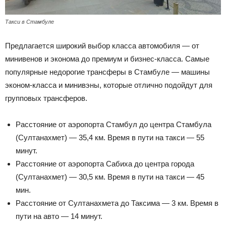
Такси в Стамбуле
Предлагается широкий выбор класса автомобиля — от
минивенов и эконома до премиум и бизнес-класса. Самые
популярные недорогие трансферы в Стамбуле — машины
эконом-класса и минивэны, которые отлично подойдут для
групповых трансферов.
Расстояние от аэропорта Стамбул до центра Стамбула
(Султанахмет) — 35,4 км. Время в пути на такси — 55
минут.
Расстояние от аэропорта Сабиха до центра города
(Султанахмет) — 30,5 км. Время в пути на такси — 45
мин.
Расстояние от Султанахмета до Таксима — 3 км. Время в
пути на авто — 14 минут.