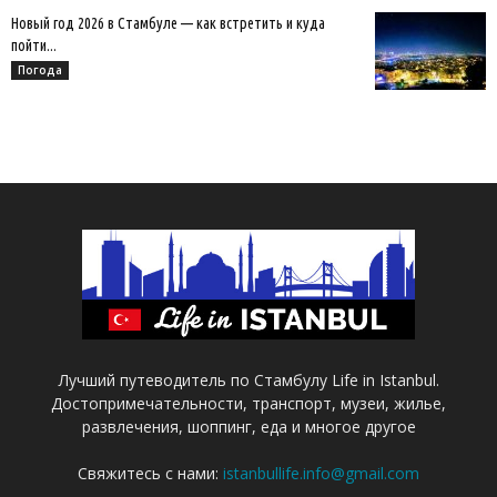
Новый год 2026 в Стамбуле — как встретить и куда
пойти...
Погода
Лучший путеводитель по Стамбулу Life in Istanbul.
Достопримечательности, транспорт, музеи, жилье,
развлечения, шоппинг, еда и многое другое
Свяжитесь с нами:
istanbullife.info@gmail.com