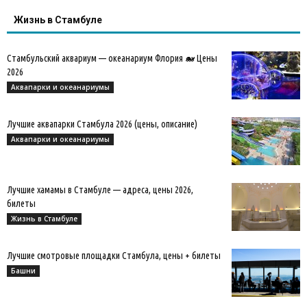
Жизнь в Стамбуле
Стамбульский аквариум — океанариум Флория 🐋 Цены
2026
Аквапарки и океанариумы
Лучшие аквапарки Стамбула 2026 (цены, описание)
Аквапарки и океанариумы
Лучшие хамамы в Стамбуле — адреса, цены 2026,
билеты
Жизнь в Стамбуле
Лучшие смотровые площадки Стамбула, цены + билеты
Башни