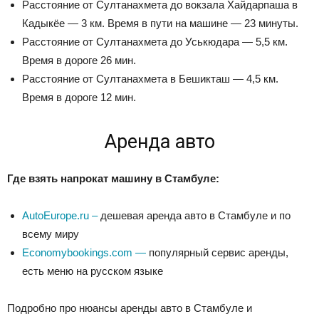
Расстояние от Султанахмета до вокзала Хайдарпаша в
Кадыкёе — 3 км. Время в пути на машине — 23 минуты.
Расстояние от Султанахмета до Уськюдара — 5,5 км.
Время в дороге 26 мин.
Расстояние от Султанахмета в Бешикташ — 4,5 км.
Время в дороге 12 мин.
Аренда авто
Где взять напрокат машину в Стамбуле:
AutoEurope.ru –
дешевая аренда авто в Стамбуле и по
всему миру
Economybookings.com —
популярный сервис аренды,
есть меню на русском языке
Подробно про нюансы аренды авто в Стамбуле и