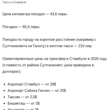
Такси в Стамбуле
Цена километра поездки — 43,6 лиры.
Посадка — 65,4 лиры.
Поездка по городу на короткое расстояние (например с
Султанахмета на Галату) в желтом такси — 210 лир.
Ориентировочные цены на трансфер в Стамбуле в 2026 году
(стоимость от района Султанахмет, цена приведена в
долларах):
Аэропорт Стамбул — от 28$
Аэропорт Сабиха Гекчен — от 25$
Таксим — от 2,5$
Бешикташ — от 3$
Уськюдар — от 7$