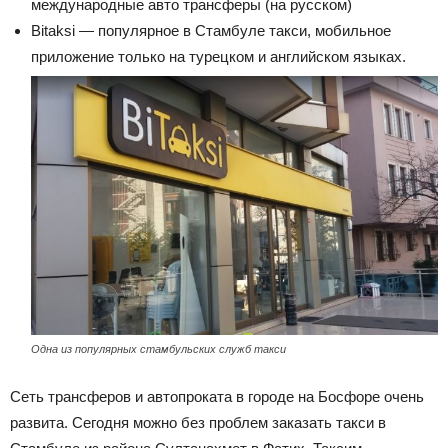
международные авто трансферы (на русском)
Bitaksi — популярное в Стамбуле такси, мобильное
приложение только на турецком и английском языках.
Одна из популярных стамбульских служб такси
Сеть трансферов и автопроката в городе на Босфоре очень
развита. Сегодня можно без проблем заказать такси в