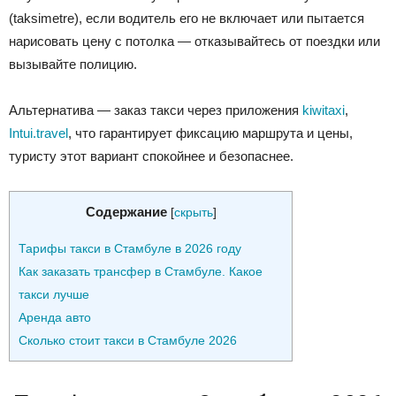
(taksimetre), если водитель его не включает или пытается
нарисовать цену с потолка — отказывайтесь от поездки или
вызывайте полицию.
Альтернатива — заказ такси через приложения
kiwitaxi
,
Intui.travel
, что гарантирует фиксацию маршрута и цены,
туристу этот вариант спокойнее и безопаснее.
Содержание
[
скрыть
]
Тарифы такси в Стамбуле в 2026 году
Как заказать трансфер в Стамбуле. Какое
такси лучше
Аренда авто
Сколько стоит такси в Стамбуле 2026